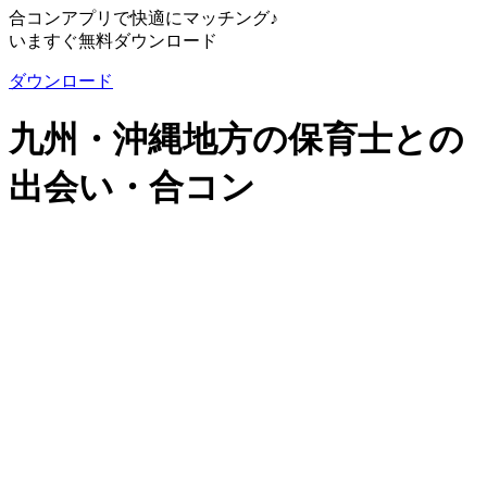
合コンアプリで快適にマッチング♪
いますぐ無料ダウンロード
ダウンロード
九州・沖縄地方の保育士との
出会い・合コン