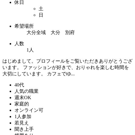
休日
土
日
希望場所
大分全域 大分 別府
人数
1人
はじめまして。プロフィールをご覧いただきありがとうござ
います。 ファッションが好きで、おりゃれを楽しむ時間を
大切にしています。 カフェでゆ...
40代
人気の職業
週末OK
家庭的
オンライン可
1人参加
若見え
聞き上手