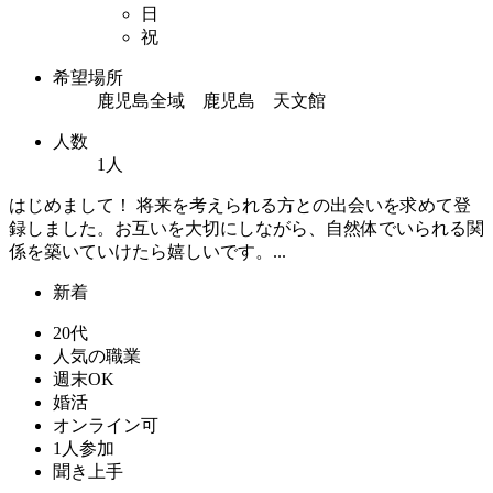
日
祝
希望場所
鹿児島全域 鹿児島 天文館
人数
1人
はじめまして！ 将来を考えられる方との出会いを求めて登
録しました。お互いを大切にしながら、自然体でいられる関
係を築いていけたら嬉しいです。...
新着
20代
人気の職業
週末OK
婚活
オンライン可
1人参加
聞き上手