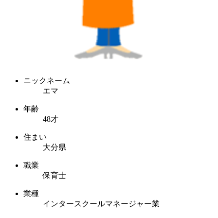
ニックネーム
エマ
年齢
48才
住まい
大分県
職業
保育士
業種
インタースクールマネージャー業