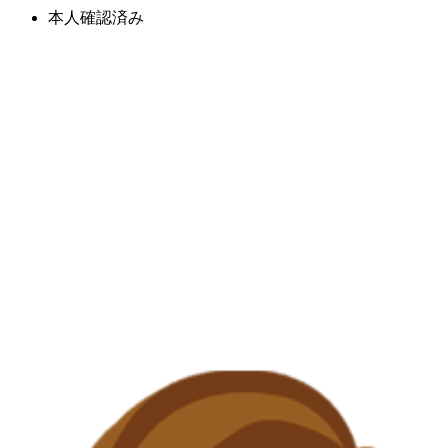
本人確認済み