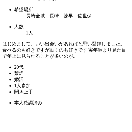
希望場所
長崎全域 長崎 諫早 佐世保
人数
1人
はじめまして、いい出会いがあればと思い登録しました。
食べるのも好きですが動くのも好きです 実年齢より見た目
で年上に見られることが多いのが...
20代
禁煙
婚活
1人参加
聞き上手
本人確認済み