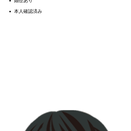
婚歴あり
本人確認済み