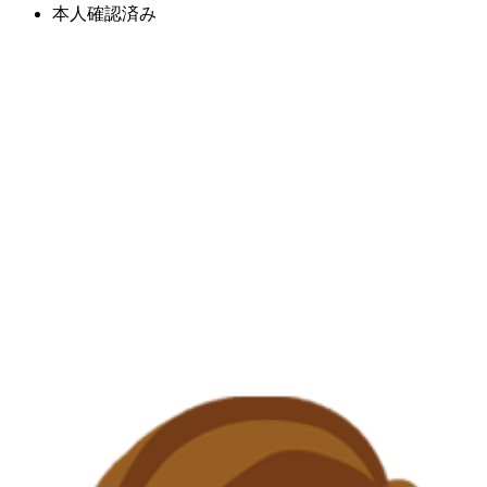
本人確認済み