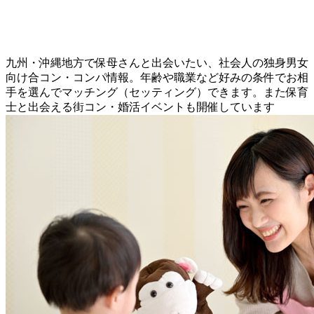
九州・沖縄地方で保母さんと出会いたい、社会人の独身男女
向け合コン・コンパ情報。年齢や職業など好みの条件でお相
手を選んでマッチング（セッティング）できます。また保育
士と出会える街コン・婚活イベントも開催しています