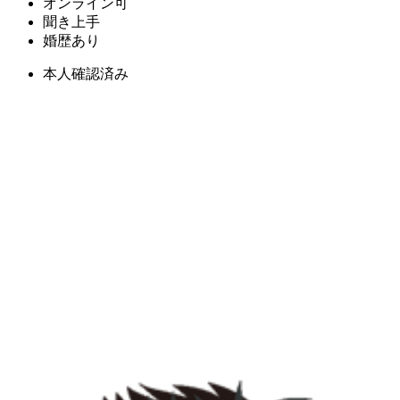
オンライン可
聞き上手
婚歴あり
本人確認済み