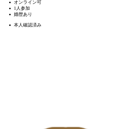
オンライン可
1人参加
婚歴あり
本人確認済み