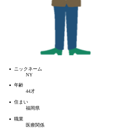
ニックネーム
NY
年齢
44才
住まい
福岡県
職業
医療関係