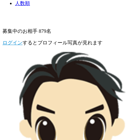
人数順
募集中のお相手 879名
ログイン
するとプロフィール写真が見れます