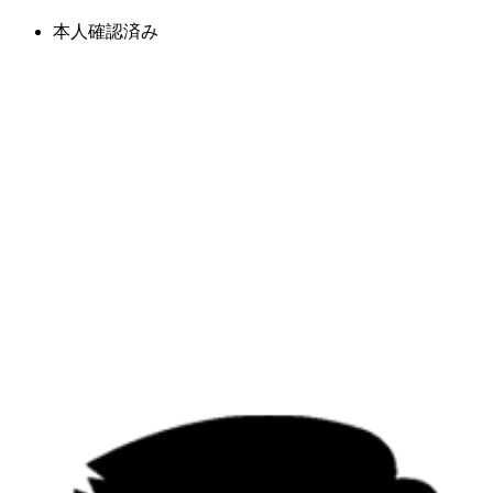
本人確認済み