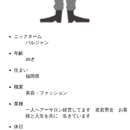
ニックネーム
バルジャン
年齢
49才
住まい
福岡県
職業
美容・ファッション
業種
一人ヘアーサロン経営してます 老若男女 お客
様と人生を共に 生きています
休日