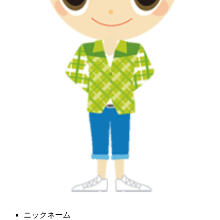
ニックネーム