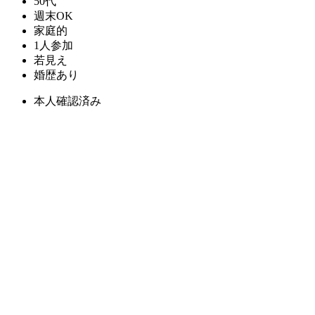
50代
週末OK
家庭的
1人参加
若見え
婚歴あり
本人確認済み