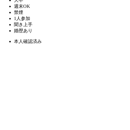
大卒
週末OK
禁煙
1人参加
聞き上手
婚歴あり
本人確認済み