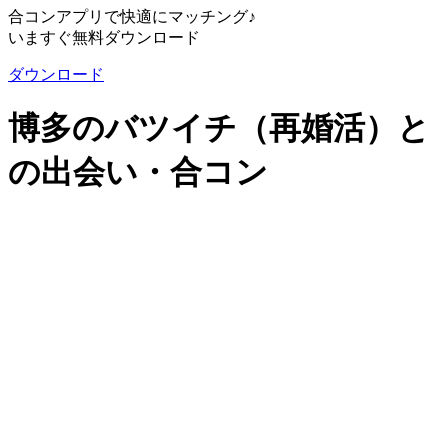
合コンアプリで快適にマッチング♪
いますぐ無料ダウンロード
ダウンロード
博多のバツイチ（再婚活）と
の出会い・合コン