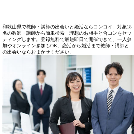
和歌山県で教師・講師の出会いと婚活ならコンコイ。対象18
名の教師・講師から簡単検索！理想のお相手と合コンをセッ
ティングします。登録無料で最短即日で開催できて、一人参
加やオンライン参加もOK。恋活から婚活まで教師・講師と
の出会いならおまかせください。