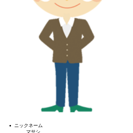
ニックネーム
マサシ