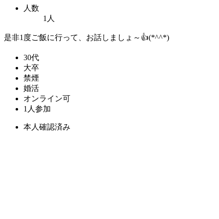
人数
1人
是非1度ご飯に行って、お話しましょ～👍(*^^*)
30代
大卒
禁煙
婚活
オンライン可
1人参加
本人確認済み