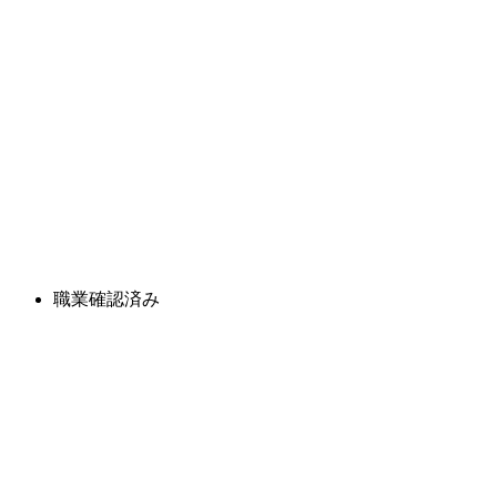
職業確認済み