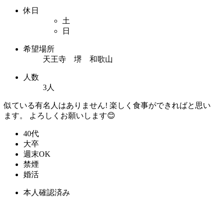
休日
土
日
希望場所
天王寺 堺 和歌山
人数
3人
似ている有名人はありません! 楽しく食事ができればと思い
ます。 よろしくお願いします😊
40代
大卒
週末OK
禁煙
婚活
本人確認済み