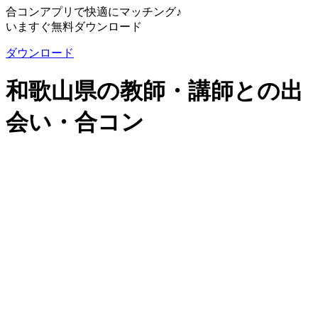
合コンアプリで快適にマッチング♪
いますぐ無料ダウンロード
ダウンロード
和歌山県の教師・講師との出
会い・合コン