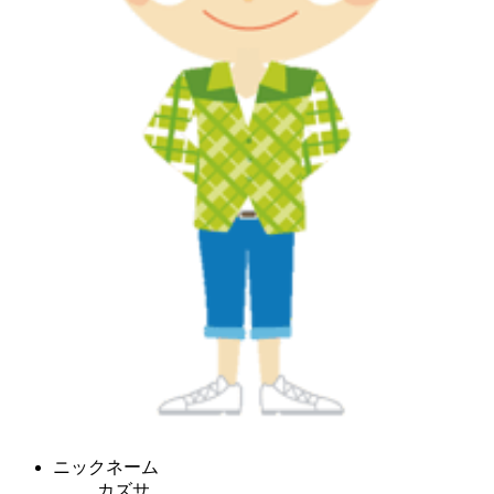
ニックネーム
カズサ