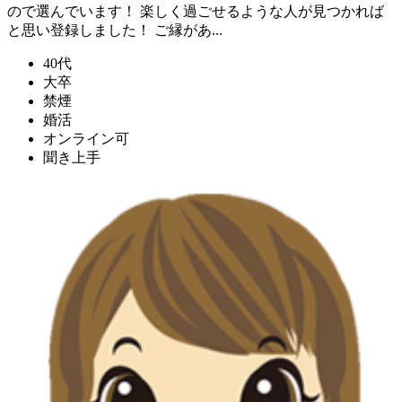
ので選んでいます！ 楽しく過ごせるような人が見つかれば
と思い登録しました！ ご縁があ...
40代
大卒
禁煙
婚活
オンライン可
聞き上手