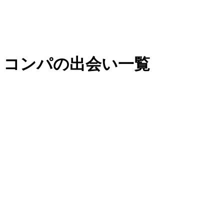
- コンパの出会い一覧