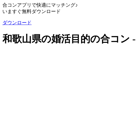
合コンアプリで快適にマッチング♪
いますぐ無料ダウンロード
ダウンロード
和歌山県の婚活目的の合コン 