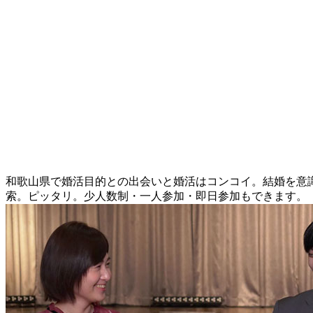
和歌山県で婚活目的との出会いと婚活はコンコイ。結婚を意識
索。ピッタリ。少人数制・一人参加・即日参加もできます。