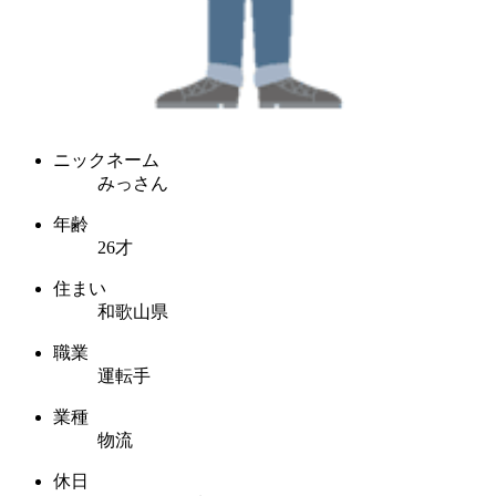
ニックネーム
みっさん
年齢
26才
住まい
和歌山県
職業
運転手
業種
物流
休日