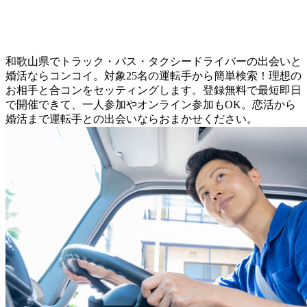
和歌山県でトラック・バス・タクシードライバーの出会いと
婚活ならコンコイ。対象25名の運転手から簡単検索！理想の
お相手と合コンをセッティングします。登録無料で最短即日
で開催できて、一人参加やオンライン参加もOK。恋活から
婚活まで運転手との出会いならおまかせください。