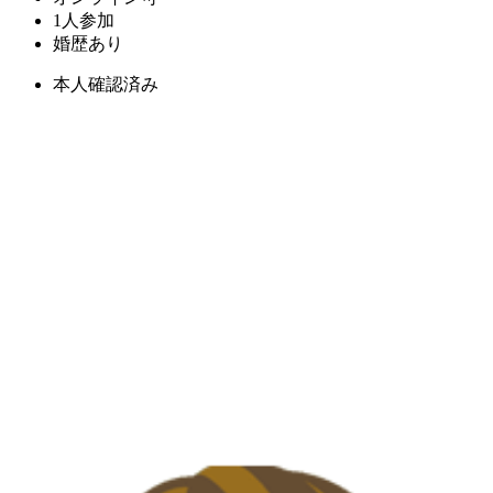
1人参加
婚歴あり
本人確認済み