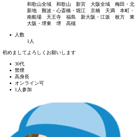
和歌山全域 和歌山 新宮 大阪全域 梅田・北
新地 難波・心斎橋・堀江 京橋 天満 本町・
南船場 天王寺 福島 新大阪・江坂 枚方 東
大阪・堺東 堺 高槻
人数
1人
初めましてよろしくお願いします
30代
禁煙
高身長
オンライン可
1人参加