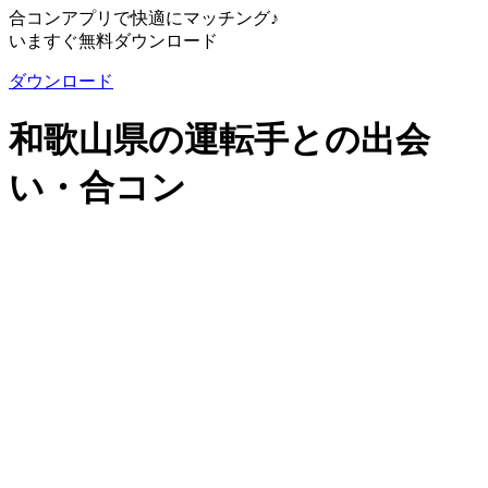
合コンアプリで快適にマッチング♪
いますぐ無料ダウンロード
ダウンロード
和歌山県の運転手との出会
い・合コン