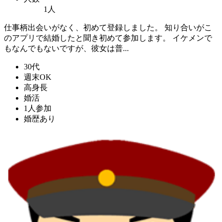
1人
仕事柄出会いがなく、初めて登録しました。 知り合いがこ
のアプリで結婚したと聞き初めて参加します。 イケメンで
もなんでもないですが、彼女は普...
30代
週末OK
高身長
婚活
1人参加
婚歴あり