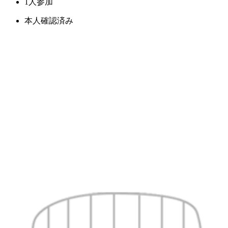
1人参加
本人確認済み