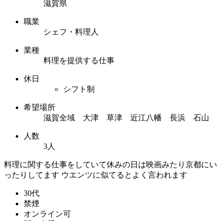
滋賀県
職業
シェフ・料理人
業種
料理を提供する仕事
休日
シフト制
希望場所
滋賀全域 大津 草津 近江八幡 長浜 石山
人数
3人
料理に関する仕事をしていて休みの日は映画みたり京都にい
ったりしてます ウエンツに似てるとよく言われます
30代
禁煙
オンライン可