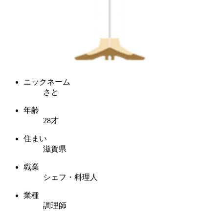
ニックネーム
さと
年齢
28才
住まい
滋賀県
職業
シェフ・料理人
業種
調理師