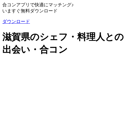
合コンアプリで快適にマッチング♪
いますぐ無料ダウンロード
ダウンロード
滋賀県のシェフ・料理人との
出会い・合コン