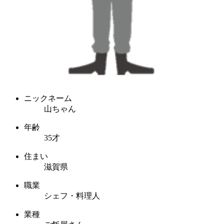
ニックネーム
山ちゃん
年齢
35才
住まい
滋賀県
職業
シェフ・料理人
業種