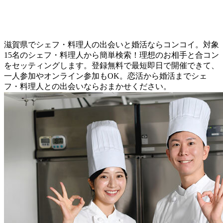
滋賀県でシェフ・料理人の出会いと婚活ならコンコイ。対象
15名のシェフ・料理人から簡単検索！理想のお相手と合コン
をセッティングします。登録無料で最短即日で開催できて、
一人参加やオンライン参加もOK。恋活から婚活までシェ
フ・料理人との出会いならおまかせください。