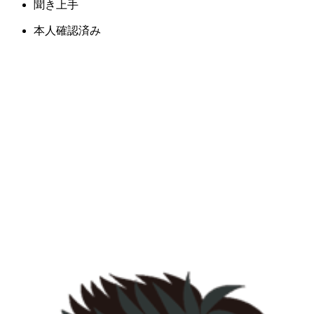
聞き上手
本人確認済み