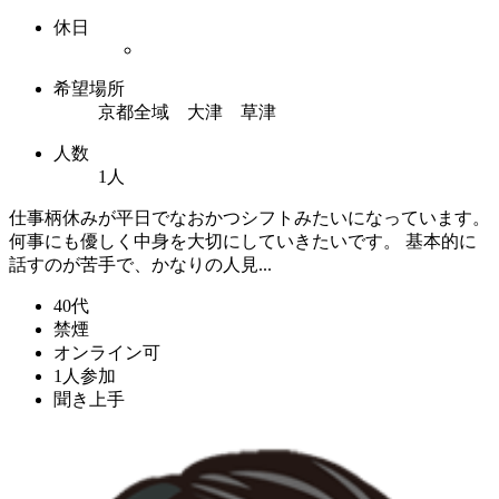
休日
希望場所
京都全域 大津 草津
人数
1人
仕事柄休みが平日でなおかつシフトみたいになっています。
何事にも優しく中身を大切にしていきたいです。 基本的に
話すのが苦手で、かなりの人見...
40代
禁煙
オンライン可
1人参加
聞き上手