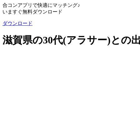
合コンアプリで快適にマッチング♪
いますぐ無料ダウンロード
ダウンロード
滋賀県の30代(アラサー)との