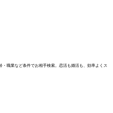
ら年齢・職業など条件でお相手検索。恋活も婚活も、効率よくス