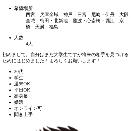
希望場所
西宮 兵庫全域 神戸 三宮 尼崎・伊丹 大阪
全域 梅田・北新地 難波・心斎橋・堀江 京
橋 天満 福島
人数
4人
初めまして。自分はまだ大学生ですが将来の相手を見つける
ためにはじめました！よろしくお願いします！
20代
学生
週末OK
平日OK
高身長
婚活
オンライン可
聞き上手