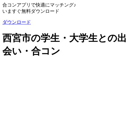
合コンアプリで快適にマッチング♪
いますぐ無料ダウンロード
ダウンロード
西宮市の学生・大学生との出
会い・合コン