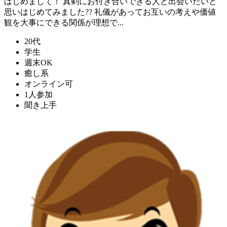
はじめまして！ 真剣にお付き合いできる人と出会いたいと
思いはじめてみました?? 礼儀があってお互いの考えや価値
観を大事にできる関係が理想で...
20代
学生
週末OK
癒し系
オンライン可
1人参加
聞き上手