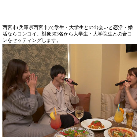
西宮市(兵庫県西宮市)で学生・大学生との出会いと恋活・婚
活ならコンコイ。対象303名から大学生・大学院生との合コ
ンをセッティングします。