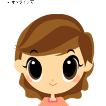
オンライン可