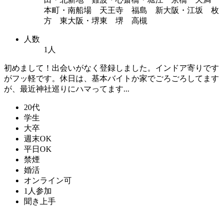
本町・南船場 天王寺 福島 新大阪・江坂 枚
方 東大阪・堺東 堺 高槻
人数
1人
初めまして！出会いがなく登録しました。インドア寄りです
がフッ軽です。休日は、基本バイトか家でごろごろしてます
が、最近神社巡りにハマってます...
20代
学生
大卒
週末OK
平日OK
禁煙
婚活
オンライン可
1人参加
聞き上手