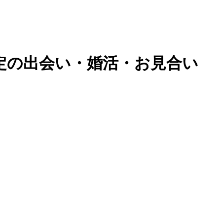
定の出会い・婚活・お見合い