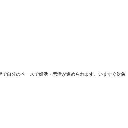
定で自分のペースで婚活・恋活が進められます。いますぐ対象