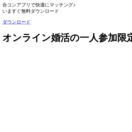
合コンアプリで快適にマッチング♪
いますぐ無料ダウンロード
ダウンロード
オンライン婚活の一人参加限