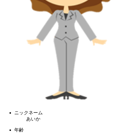
ニックネーム
あいか
年齢