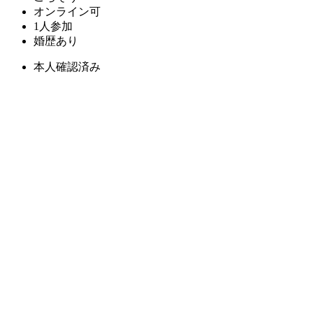
オンライン可
1人参加
婚歴あり
本人確認済み