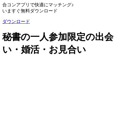
合コンアプリで快適にマッチング♪
いますぐ無料ダウンロード
ダウンロード
秘書の一人参加限定の出会
い・婚活・お見合い