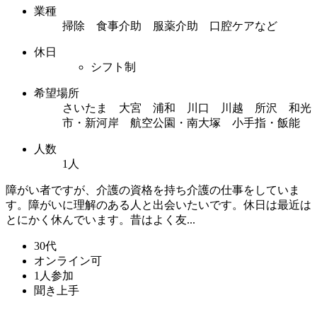
業種
掃除 食事介助 服薬介助 口腔ケアなど
休日
シフト制
希望場所
さいたま 大宮 浦和 川口 川越 所沢 和光
市・新河岸 航空公園・南大塚 小手指・飯能
人数
1人
障がい者ですが、介護の資格を持ち介護の仕事をしていま
す。障がいに理解のある人と出会いたいです。休日は最近は
とにかく休んでいます。昔はよく友...
30代
オンライン可
1人参加
聞き上手