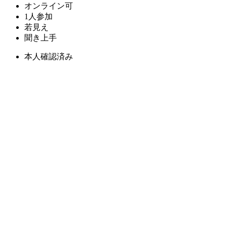
オンライン可
1人参加
若見え
聞き上手
本人確認済み