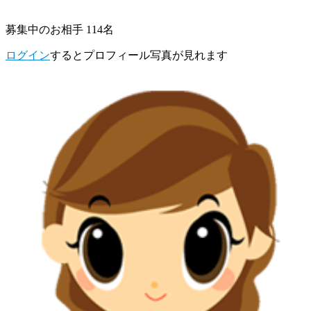
募集中のお相手 114名
ログイン
するとプロフィール写真が見れます