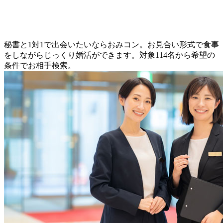
秘書と1対1で出会いたいならおみコン。お見合い形式で食事
をしながらじっくり婚活ができます。対象114名から希望の
条件でお相手検索。