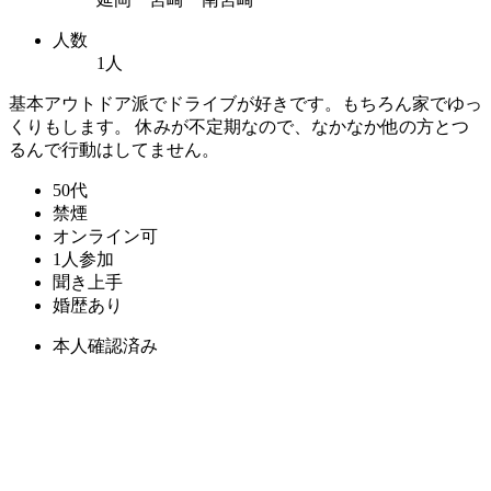
人数
1人
基本アウトドア派でドライブが好きです。もちろん家でゆっ
くりもします。 休みが不定期なので、なかなか他の方とつ
るんで行動はしてません。
50代
禁煙
オンライン可
1人参加
聞き上手
婚歴あり
本人確認済み