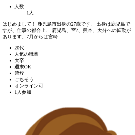
人数
1人
はじめまして！ 鹿児島市出身の27歳です。 出身は鹿児島で
すが、仕事の都合上、 鹿児島、宮?、熊本、大分への転勤が
あります。7月からは宮崎...
20代
人気の職業
大卒
週末OK
禁煙
ごちそう
オンライン可
1人参加