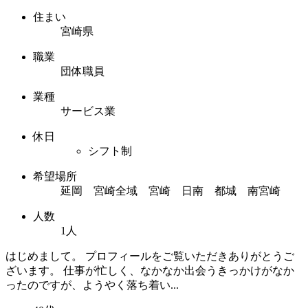
住まい
宮崎県
職業
団体職員
業種
サービス業
休日
シフト制
希望場所
延岡 宮崎全域 宮崎 日南 都城 南宮崎
人数
1人
はじめまして。 プロフィールをご覧いただきありがとうご
ざいます。 仕事が忙しく、なかなか出会うきっかけがなか
ったのですが、ようやく落ち着い...