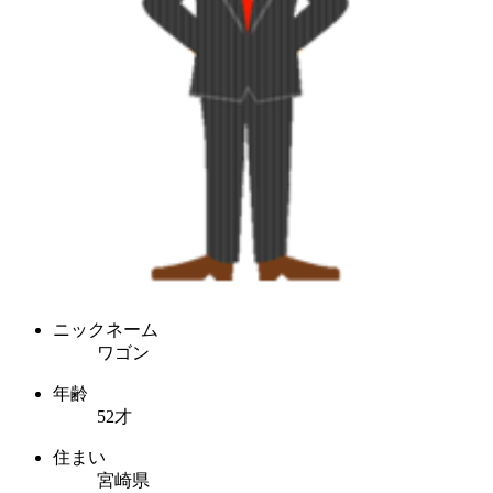
ニックネーム
ワゴン
年齢
52才
住まい
宮崎県