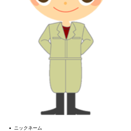
ニックネーム