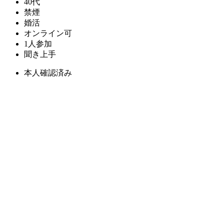
40代
禁煙
婚活
オンライン可
1人参加
聞き上手
本人確認済み