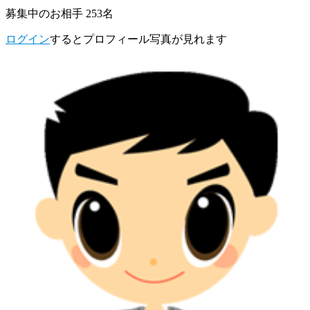
募集中のお相手 253名
ログイン
するとプロフィール写真が見れます