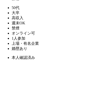
50代
大卒
高収入
週末OK
禁煙
オンライン可
1人参加
上場・有名企業
婚歴あり
本人確認済み