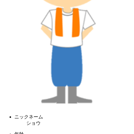
ニックネーム
ショウ