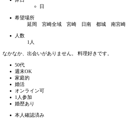
日
希望場所
延岡 宮崎全域 宮崎 日南 都城 南宮崎
人数
1人
なかなか、出会いがありません。 料理好きです。
50代
週末OK
家庭的
婚活
オンライン可
1人参加
婚歴あり
本人確認済み