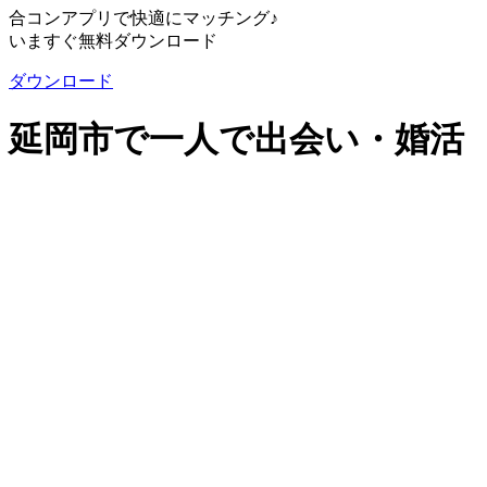
合コンアプリで快適にマッチング♪
いますぐ無料ダウンロード
ダウンロード
延岡市で一人で出会い・婚活