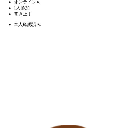
オンライン可
1人参加
聞き上手
本人確認済み