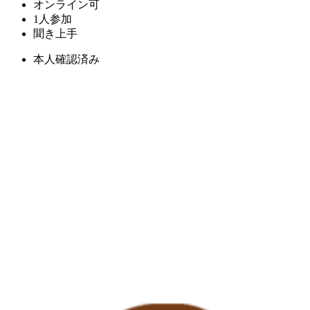
オンライン可
1人参加
聞き上手
本人確認済み