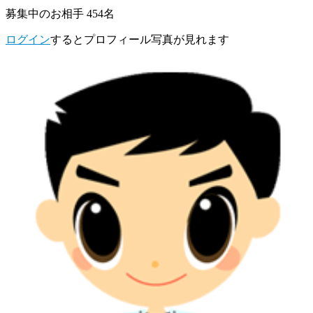
募集中のお相手 454名
ログイン
するとプロフィール写真が見れます