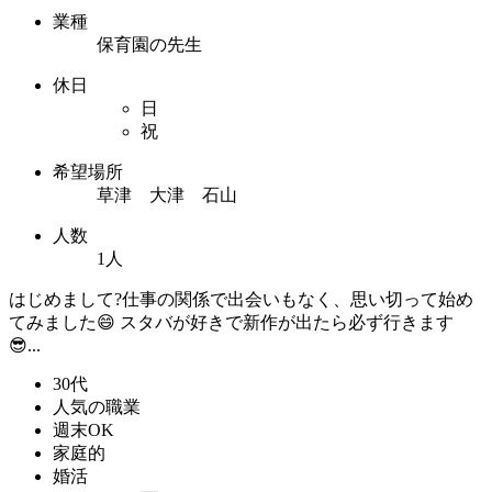
業種
保育園の先生
休日
日
祝
希望場所
草津 大津 石山
人数
1人
はじめまして?仕事の関係で出会いもなく、思い切って始め
てみました😄 スタバが好きで新作が出たら必ず行きます
😎...
30代
人気の職業
週末OK
家庭的
婚活