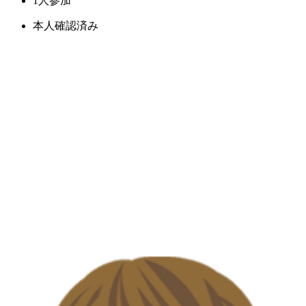
1人参加
本人確認済み