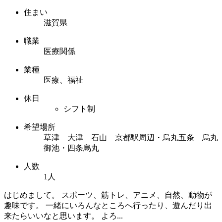
住まい
滋賀県
職業
医療関係
業種
医療、福祉
休日
シフト制
希望場所
草津 大津 石山 京都駅周辺・烏丸五条 烏丸
御池・四条烏丸
人数
1人
はじめまして。 スポーツ、筋トレ、アニメ、自然、動物が
趣味です。 一緒にいろんなところへ行ったり、遊んだり出
来たらいいなと思います。 よろ...