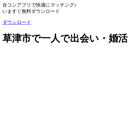
合コンアプリで快適にマッチング♪
いますぐ無料ダウンロード
ダウンロード
草津市で一人で出会い・婚活