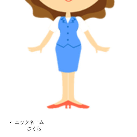
ニックネーム
さくら