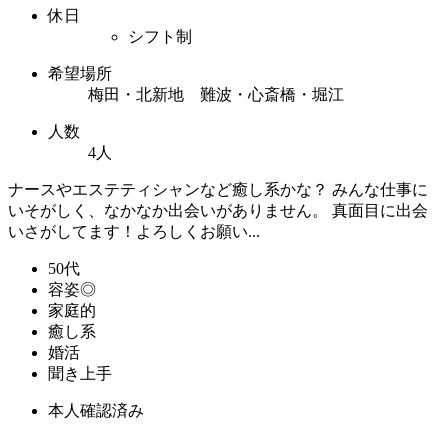
休日
シフト制
希望場所
梅田・北新地 難波・心斎橋・堀江
人数
4人
ナースやエステティシャンなど癒し系かな？ みんな仕事に
いそがしく、なかなか出会いがありません。 真面目に出会
いさがしてます！よろしくお願い...
50代
容姿◎
家庭的
癒し系
婚活
聞き上手
本人確認済み