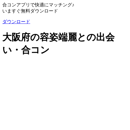
合コンアプリで快適にマッチング♪
いますぐ無料ダウンロード
ダウンロード
大阪府の容姿端麗との出会
い・合コン