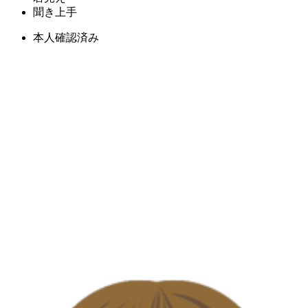
聞き上手
本人確認済み