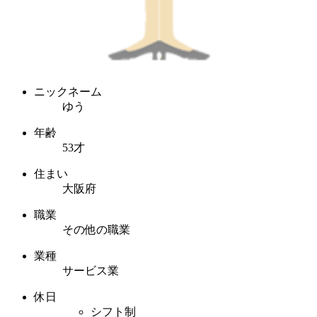
ニックネーム
ゆう
年齢
53才
住まい
大阪府
職業
その他の職業
業種
サービス業
休日
シフト制