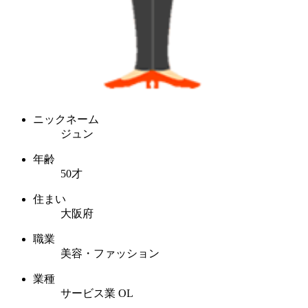
ニックネーム
ジュン
年齢
50才
住まい
大阪府
職業
美容・ファッション
業種
サービス業 OL