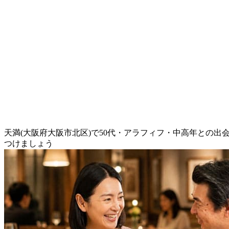
天満(大阪府大阪市北区)で50代・アラフィフ・中高年との
つけましょう