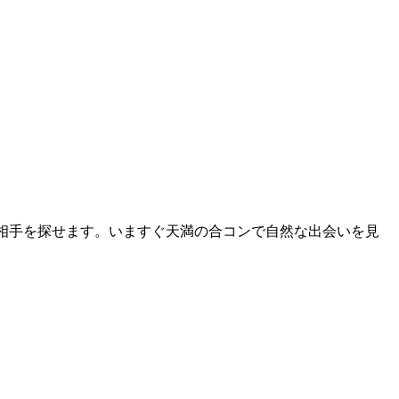
お相手を探せます。いますぐ天満の合コンで自然な出会いを見