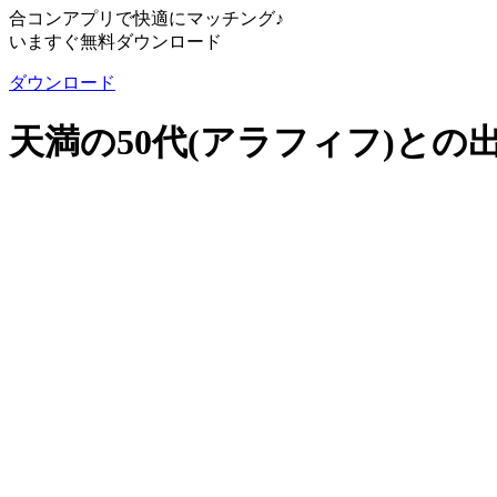
合コンアプリで快適にマッチング♪
いますぐ無料ダウンロード
ダウンロード
天満の50代(アラフィフ)との