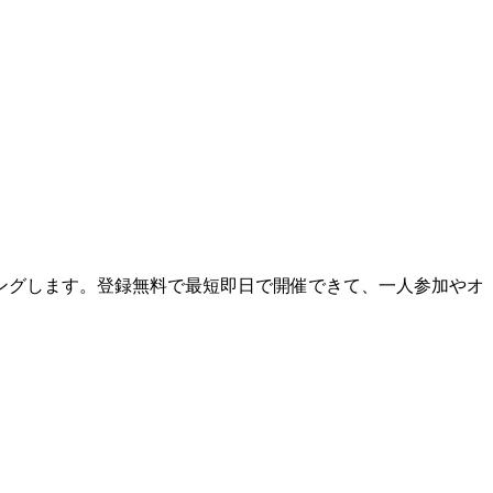
ングします。登録無料で最短即日で開催できて、一人参加やオ