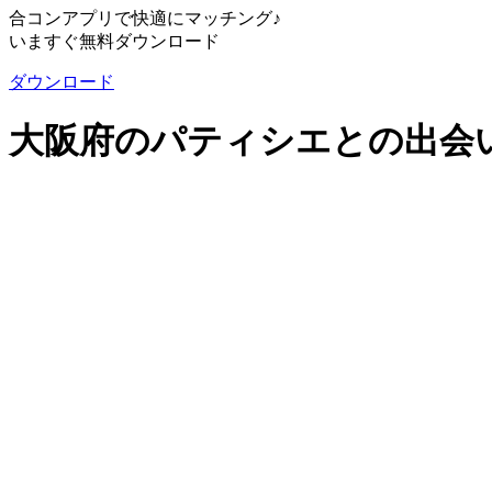
合コンアプリで快適にマッチング♪
いますぐ無料ダウンロード
ダウンロード
大阪府のパティシエとの出会