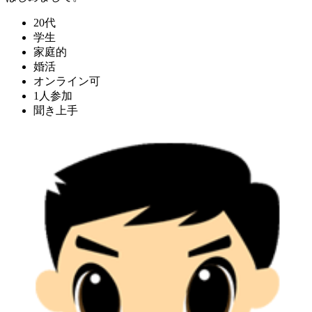
20代
学生
家庭的
婚活
オンライン可
1人参加
聞き上手