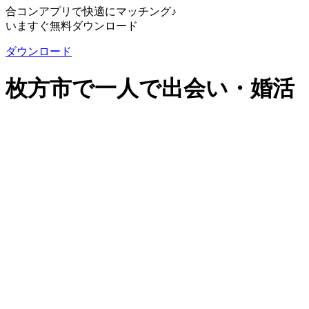
合コンアプリで快適にマッチング♪
いますぐ無料ダウンロード
ダウンロード
枚方市で一人で出会い・婚活