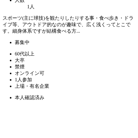
人数
1人
スポーツ(主に球技)を観たりしたりする事・食べ歩き・ドラ
イブ等、アウトドア的なのが趣味で、広く浅くってとこで
す。細身体系ですが結構食べる方...
募集中
60代以上
大卒
禁煙
オンライン可
1人参加
上場・有名企業
本人確認済み