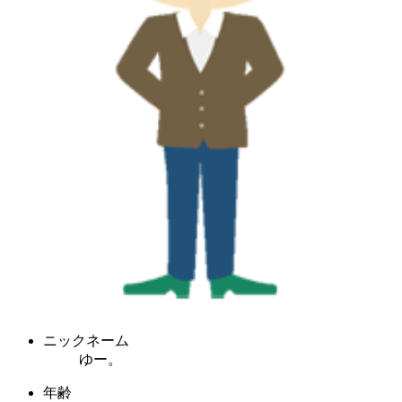
ニックネーム
ゆー。
年齢