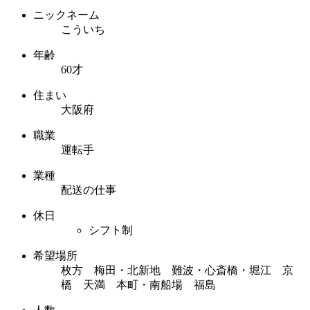
ニックネーム
こういち
年齢
60才
住まい
大阪府
職業
運転手
業種
配送の仕事
休日
シフト制
希望場所
枚方 梅田・北新地 難波・心斎橋・堀江 京
橋 天満 本町・南船場 福島