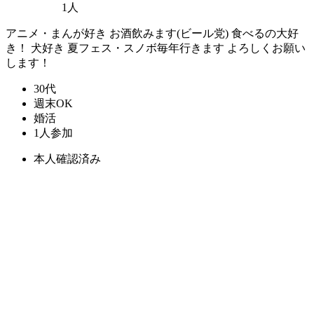
1人
アニメ・まんが好き お酒飲みます(ビール党) 食べるの大好
き！ 犬好き 夏フェス・スノボ毎年行きます よろしくお願い
します！
30代
週末OK
婚活
1人参加
本人確認済み