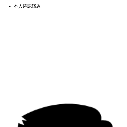
本人確認済み