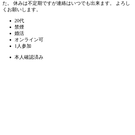
た。 休みは不定期ですが連絡はいつでも出来ます。 よろし
くお願いします。
20代
禁煙
婚活
オンライン可
1人参加
本人確認済み