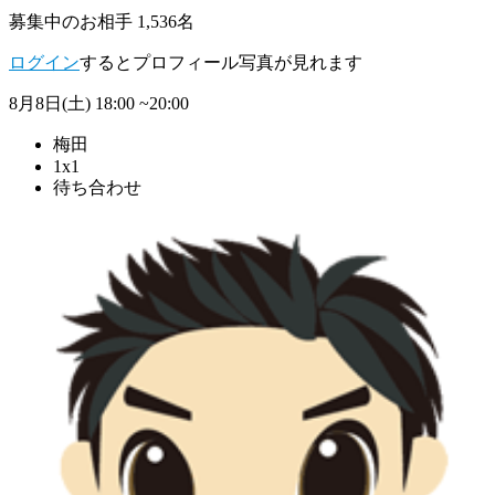
募集中のお相手 1,536名
ログイン
するとプロフィール写真が見れます
8月8日(土)
18:00 ~20:00
梅田
1x1
待ち合わせ