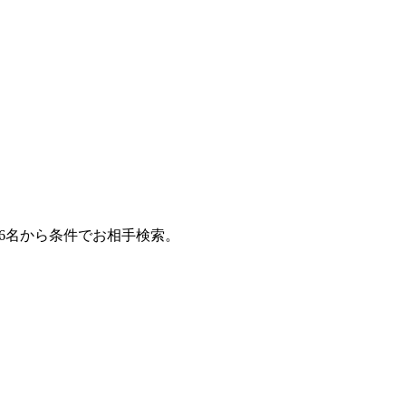
26名から条件でお相手検索。