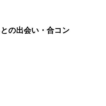
ー)との出会い・合コン