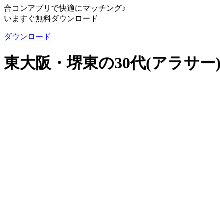
合コンアプリで快適にマッチング♪
いますぐ無料ダウンロード
ダウンロード
東大阪・堺東の30代(アラサ