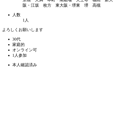
阪・江坂 枚方 東大阪・堺東 堺 高槻
人数
1人
よろしくお願いします
30代
家庭的
オンライン可
1人参加
本人確認済み