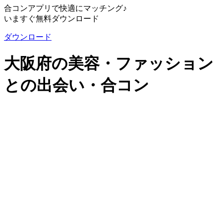
合コンアプリで快適にマッチング♪
いますぐ無料ダウンロード
ダウンロード
大阪府の美容・ファッション
との出会い・合コン