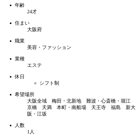
年齢
24才
住まい
大阪府
職業
美容・ファッション
業種
エステ
休日
シフト制
希望場所
大阪全域 梅田・北新地 難波・心斎橋・堀江
京橋 天満 本町・南船場 天王寺 福島 新大
阪・江坂
人数
1人