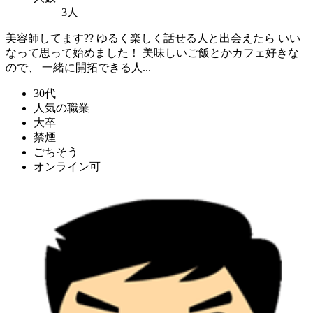
3人
美容師してます?? ゆるく楽しく話せる人と出会えたら いい
なって思って始めました！ 美味しいご飯とかカフェ好きな
ので、 一緒に開拓できる人...
30代
人気の職業
大卒
禁煙
ごちそう
オンライン可