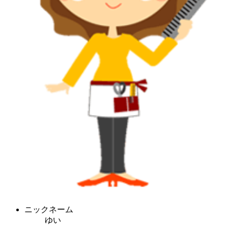
ニックネーム
ゆい