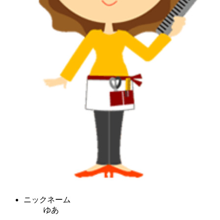
ニックネーム
ゆあ