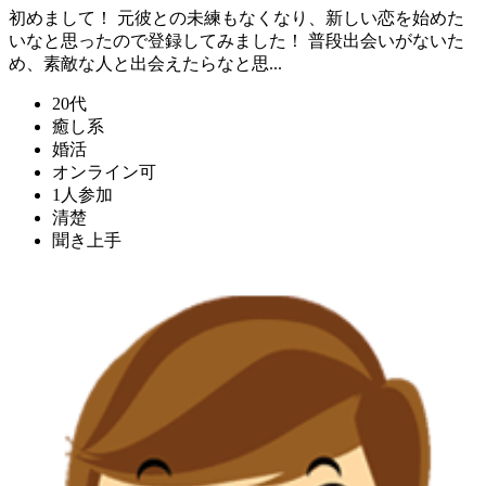
初めまして！ 元彼との未練もなくなり、新しい恋を始めた
いなと思ったので登録してみました！ 普段出会いがないた
め、素敵な人と出会えたらなと思...
20代
癒し系
婚活
オンライン可
1人参加
清楚
聞き上手