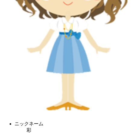
ニックネーム
彩