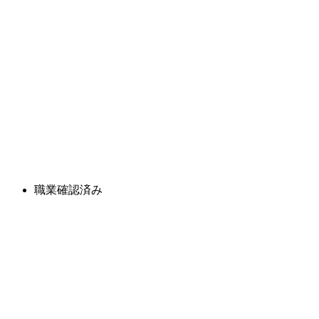
職業確認済み