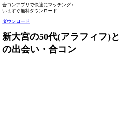
合コンアプリで快適にマッチング♪
いますぐ無料ダウンロード
ダウンロード
新大宮の50代(アラフィフ)と
の出会い・合コン