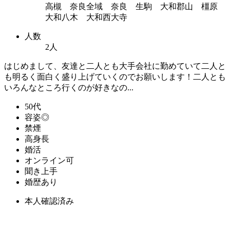
高槻 奈良全域 奈良 生駒 大和郡山 橿原
大和八木 大和西大寺
人数
2人
はじめまして、友達と二人とも大手会社に勤めていて二人と
も明るく面白く盛り上げていくのでお願いします！二人とも
いろんなところ行くのが好きなの...
50代
容姿◎
禁煙
高身長
婚活
オンライン可
聞き上手
婚歴あり
本人確認済み