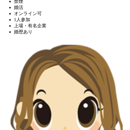
禁煙
婚活
オンライン可
1人参加
上場・有名企業
婚歴あり