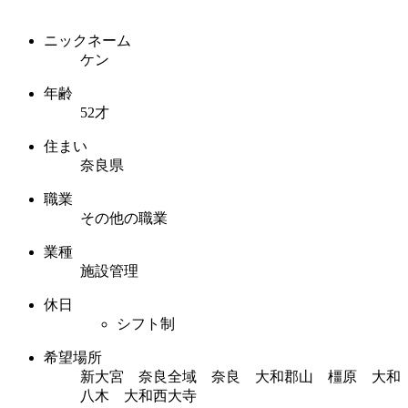
ニックネーム
ケン
年齢
52才
住まい
奈良県
職業
その他の職業
業種
施設管理
休日
シフト制
希望場所
新大宮 奈良全域 奈良 大和郡山 橿原 大和
八木 大和西大寺