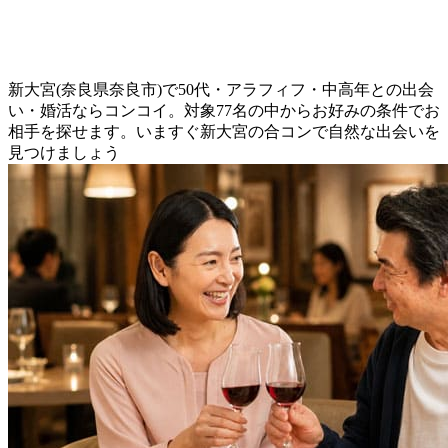
新大宮(奈良県奈良市)で50代・アラフィフ・中高年との出会
い・婚活ならコンコイ。対象77名の中からお好みの条件でお
相手を探せます。いますぐ新大宮の合コンで自然な出会いを
見つけましょう