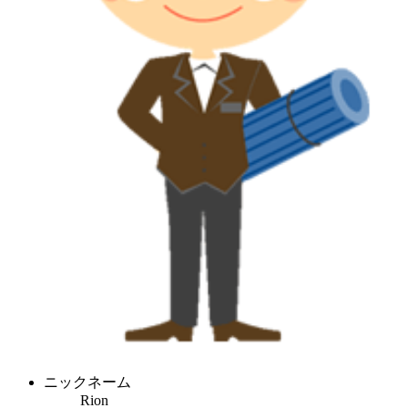
ニックネーム
Rion