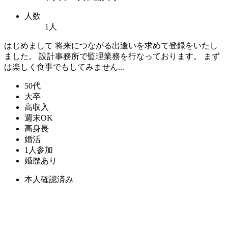
人数
1人
はじめまして 将来につながる出逢いを求めて登録をいたし
ました。 設計事務所で監理業務を行なっております。 まず
は楽しく食事でもしてみません...
50代
大卒
高収入
週末OK
高身長
婚活
1人参加
婚歴あり
本人確認済み