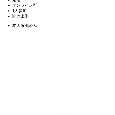
オンライン可
1人参加
聞き上手
本人確認済み