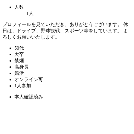
人数
1人
プロフィールを見ていただき、ありがとうございます。 休
日は、ドライブ、野球観戦、スポーツ等をしています。 よ
ろしくお願いいたします。
50代
大卒
禁煙
高身長
婚活
オンライン可
1人参加
本人確認済み