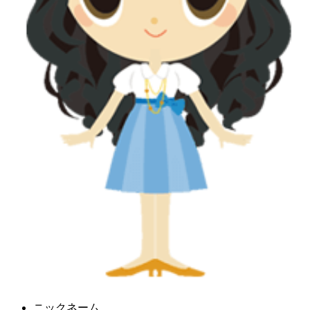
ニックネーム