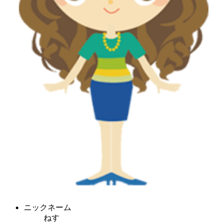
ニックネーム
ねす