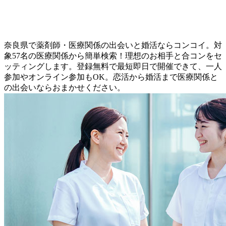
奈良県で薬剤師・医療関係の出会いと婚活ならコンコイ。対
象57名の医療関係から簡単検索！理想のお相手と合コンをセ
ッティングします。登録無料で最短即日で開催できて、一人
参加やオンライン参加もOK。恋活から婚活まで医療関係と
の出会いならおまかせください。