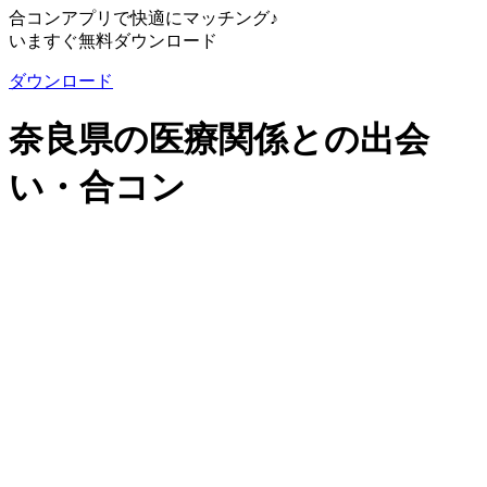
合コンアプリで快適にマッチング♪
いますぐ無料ダウンロード
ダウンロード
奈良県の医療関係との出会
い・合コン