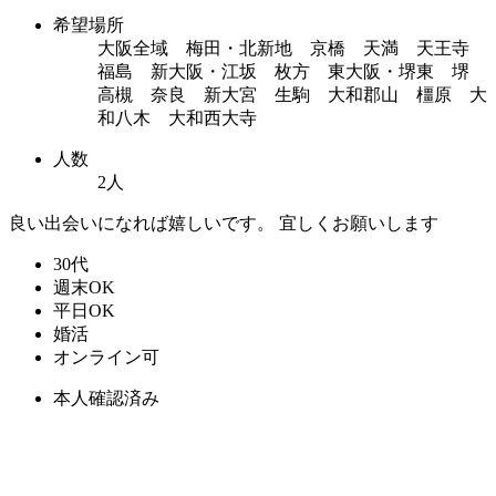
希望場所
大阪全域 梅田・北新地 京橋 天満 天王寺
福島 新大阪・江坂 枚方 東大阪・堺東 堺
高槻 奈良 新大宮 生駒 大和郡山 橿原 大
和八木 大和西大寺
人数
2人
良い出会いになれば嬉しいです。 宜しくお願いします
30代
週末OK
平日OK
婚活
オンライン可
本人確認済み