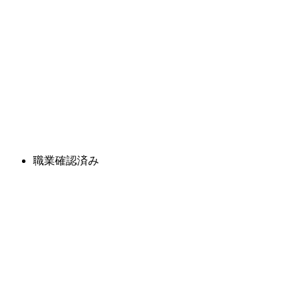
職業確認済み