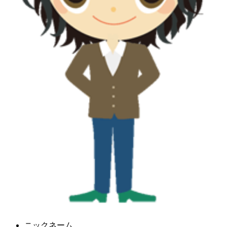
ニックネーム