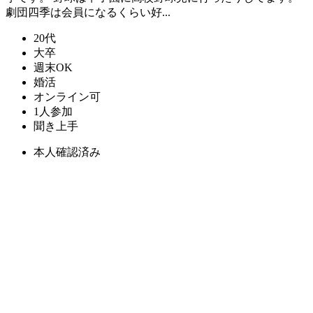
劇団四季は会員になるくらい好...
20代
大卒
週末OK
婚活
オンライン可
1人参加
聞き上手
本人確認済み