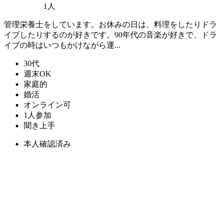
1人
管理栄養士をしています。お休みの日は、料理をしたりドラ
イブしたりするのが好きです。90年代の音楽が好きで、ドラ
イブの時はいつもかけながら運...
30代
週末OK
家庭的
婚活
オンライン可
1人参加
聞き上手
本人確認済み