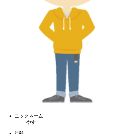
ニックネーム
やす
年齢