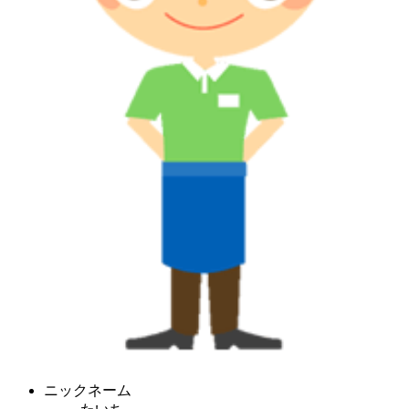
ニックネーム