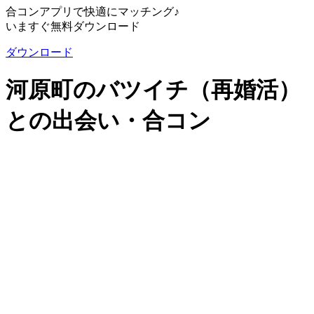
合コンアプリで快適にマッチング♪
いますぐ無料ダウンロード
ダウンロード
河原町のバツイチ（再婚活）
との出会い・合コン