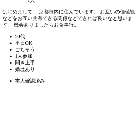
1人
はじめまして。 京都市内に住んでいます。 お互いの価値観
などをお互い共有できる関係などできれば良いなと思いま
す。 機会ありましたらお食事行...
50代
平日OK
ごちそう
1人参加
聞き上手
婚歴あり
本人確認済み