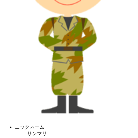
ニックネーム
サンマリ