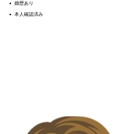
婚歴あり
本人確認済み