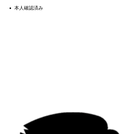
本人確認済み