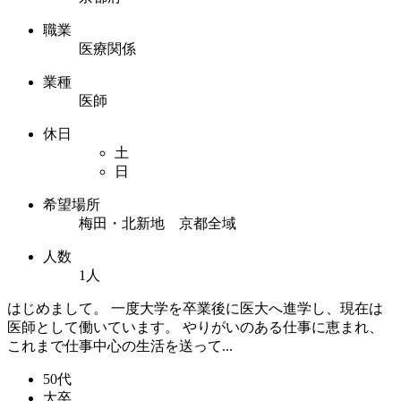
職業
医療関係
業種
医師
休日
土
日
希望場所
梅田・北新地 京都全域
人数
1人
はじめまして。 一度大学を卒業後に医大へ進学し、現在は
医師として働いています。 やりがいのある仕事に恵まれ、
これまで仕事中心の生活を送って...
50代
大卒