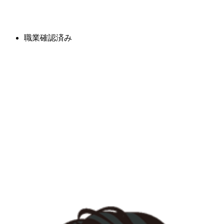
職業確認済み