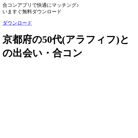
合コンアプリで快適にマッチング♪
いますぐ無料ダウンロード
ダウンロード
京都府の50代(アラフィフ)と
の出会い・合コン