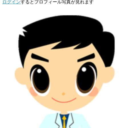
ログイン
するとプロフィール写真が見れます