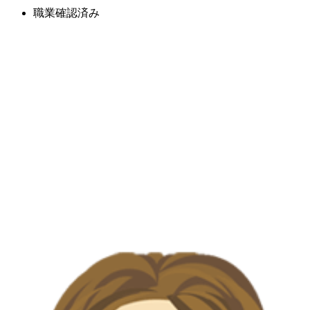
職業確認済み