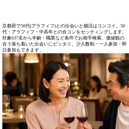
京都府で50代(アラフィフ)との出会いと婚活はコンコイ。50
代・アラフィフ・中高年との合コンをセッティングします。
対象637名から年齢・職業など条件でお相手検索。価値観の
合う落ち着いた出会いにピッタリ。少人数制・一人参加・即
日参加もできます。