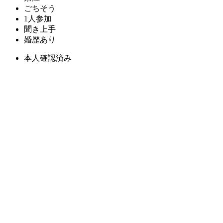
ごちそう
1人参加
聞き上手
婚歴あり
本人確認済み