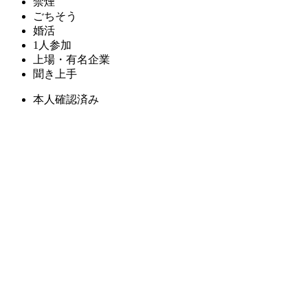
禁煙
ごちそう
婚活
1人参加
上場・有名企業
聞き上手
本人確認済み