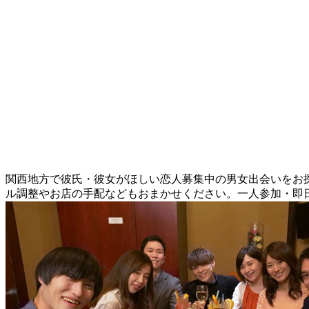
関西地方で彼氏・彼女がほしい恋人募集中の男女出会いをお探し
ル調整やお店の手配などもおまかせください。一人参加・即