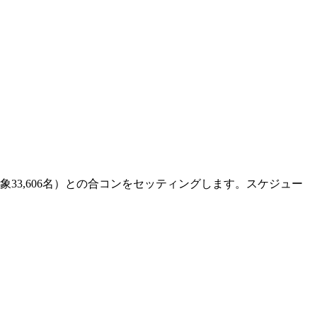
33,606名）との合コンをセッティングします。スケジュー