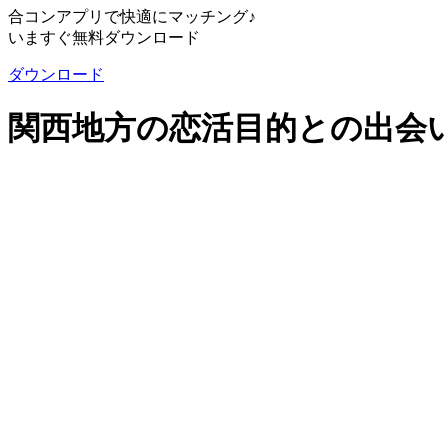
合コンアプリで快適にマッチング♪
いますぐ無料ダウンロード
ダウンロード
関西地方の恋活目的との出会