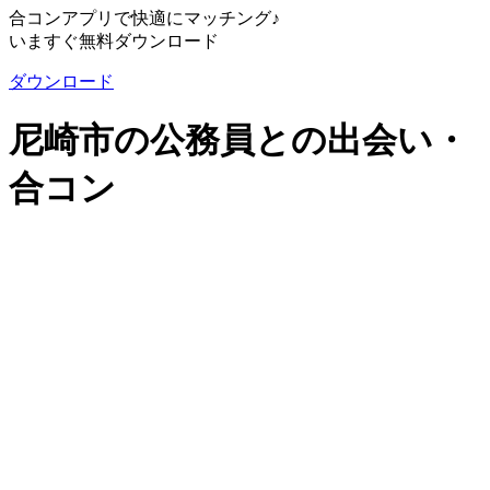
合コンアプリで快適にマッチング♪
いますぐ無料ダウンロード
ダウンロード
尼崎市の公務員との出会い・
合コン