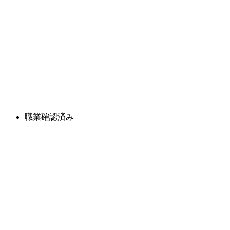
職業確認済み