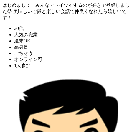
はじめまして！みんなでワイワイするのが好きで登録しまし
た😊 美味しいご飯と楽しい会話で仲良くなれたら嬉しいで
す！
20代
人気の職業
週末OK
高身長
ごちそう
オンライン可
1人参加