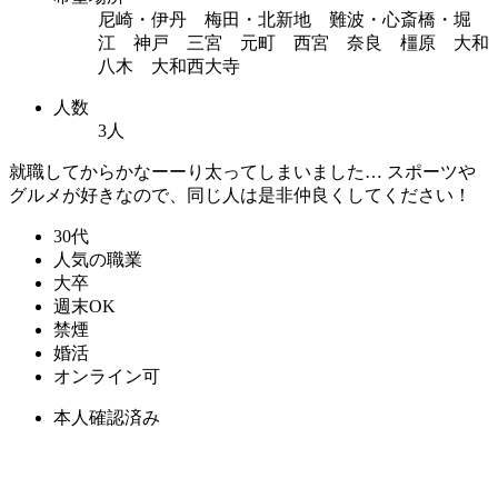
尼崎・伊丹 梅田・北新地 難波・心斎橋・堀
江 神戸 三宮 元町 西宮 奈良 橿原 大和
八木 大和西大寺
人数
3人
就職してからかなーーり太ってしまいました… スポーツや
グルメが好きなので、同じ人は是非仲良くしてください！
30代
人気の職業
大卒
週末OK
禁煙
婚活
オンライン可
本人確認済み