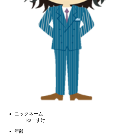
ニックネーム
ゆーすけ
年齢