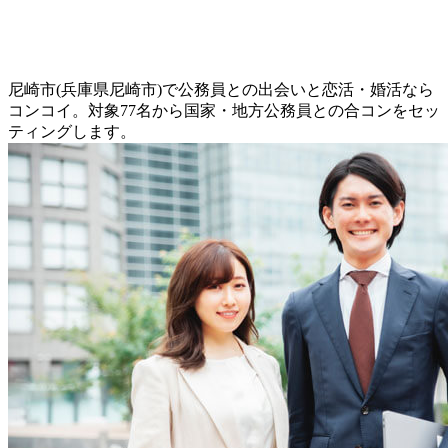
尼崎市(兵庫県尼崎市)で公務員との出会いと恋活・婚活なら
コンコイ。対象77名から国家・地方公務員との合コンをセッ
ティングします。