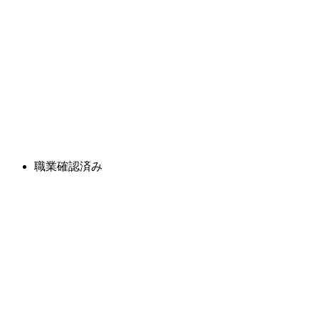
職業確認済み