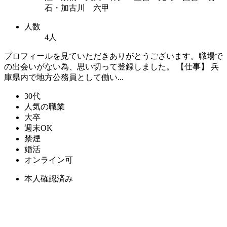
石・加古川 六甲
人数
4人
プロフィールを見ていただきありがとうございます。職場で
の出会いがない為、思い切って登録しました。 【仕事】 兵
庫県内で地方公務員として働い...
30代
人気の職業
大卒
週末OK
禁煙
婚活
オンライン可
本人確認済み