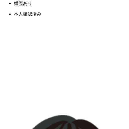
婚歴あり
本人確認済み