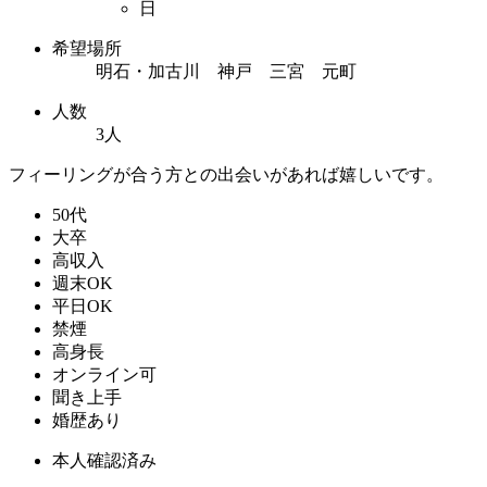
日
希望場所
明石・加古川 神戸 三宮 元町
人数
3人
フィーリングが合う方との出会いがあれば嬉しいです。
50代
大卒
高収入
週末OK
平日OK
禁煙
高身長
オンライン可
聞き上手
婚歴あり
本人確認済み