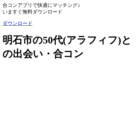
合コンアプリで快適にマッチング♪
いますぐ無料ダウンロード
ダウンロード
明石市の50代(アラフィフ)と
の出会い・合コン