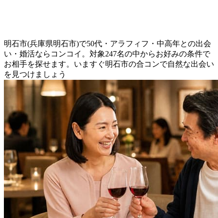
明石市(兵庫県明石市)で50代・アラフィフ・中高年との出会
い・婚活ならコンコイ。対象247名の中からお好みの条件で
お相手を探せます。いますぐ明石市の合コンで自然な出会い
を見つけましょう