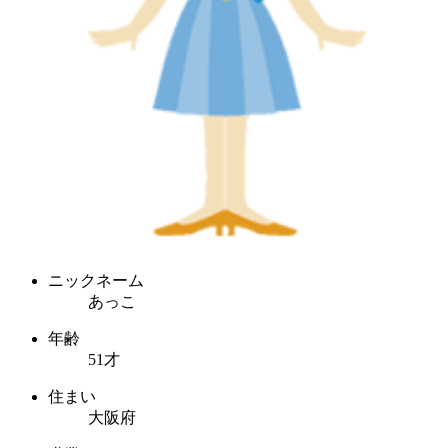
ニックネーム
あっこ
年齢
51才
住まい
大阪府