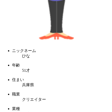
ニックネーム
ひな
年齢
51才
住まい
兵庫県
職業
クリエイター
業種