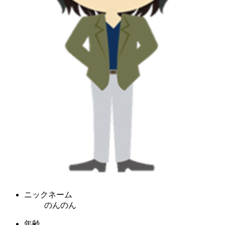
ニックネーム
のんのん
年齢