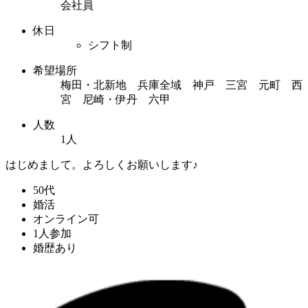
会社員
休日
シフト制
希望場所
梅田・北新地 兵庫全域 神戸 三宮 元町 西
宮 尼崎・伊丹 六甲
人数
1人
はじめまして。よろしくお願いします♪
50代
婚活
オンライン可
1人参加
婚歴あり