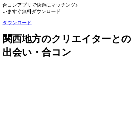
合コンアプリで快適にマッチング♪
いますぐ無料ダウンロード
ダウンロード
関西地方のクリエイターとの
出会い・合コン