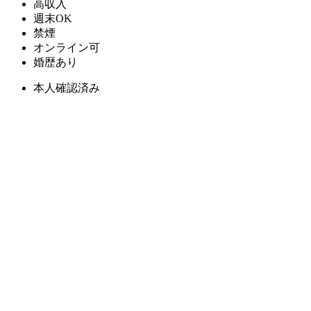
高収入
週末OK
禁煙
オンライン可
婚歴あり
本人確認済み