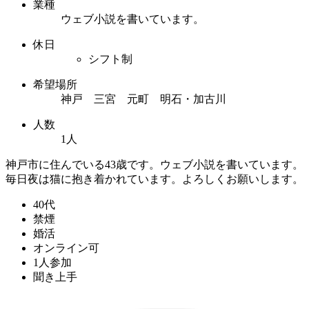
業種
ウェブ小説を書いています。
休日
シフト制
希望場所
神戸 三宮 元町 明石・加古川
人数
1人
神戸市に住んでいる43歳です。ウェブ小説を書いています。
毎日夜は猫に抱き着かれています。よろしくお願いします。
40代
禁煙
婚活
オンライン可
1人参加
聞き上手