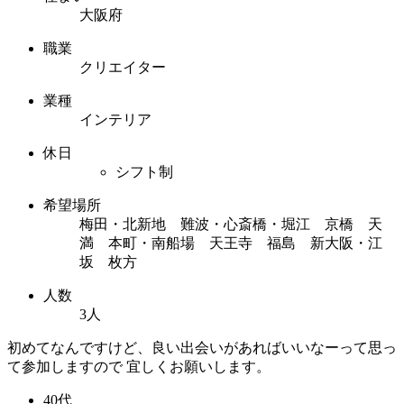
大阪府
職業
クリエイター
業種
インテリア
休日
シフト制
希望場所
梅田・北新地 難波・心斎橋・堀江 京橋 天
満 本町・南船場 天王寺 福島 新大阪・江
坂 枚方
人数
3人
初めてなんですけど、良い出会いがあればいいなーって思っ
て参加しますので 宜しくお願いします。
40代