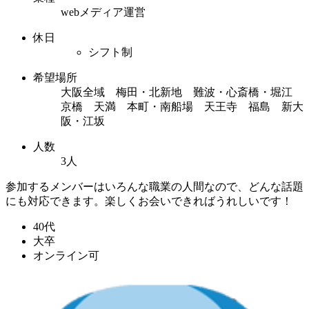
webメディア運営
休日
シフト制
希望場所
大阪全域 梅田・北新地 難波・心斎橋・堀江
京橋 天満 本町・南船場 天王寺 福島 新大
阪・江坂
人数
3人
参加するメンバーはいろんな職業の人間なので、どんな話題
にも対応できます。楽しくお会いできればうれしいです！
40代
大卒
オンライン可