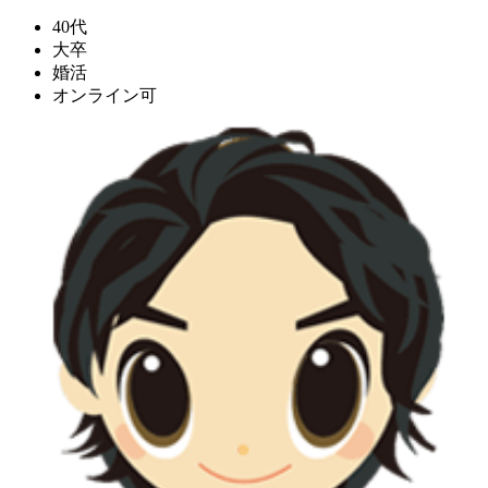
40代
大卒
婚活
オンライン可