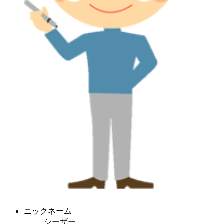
ニックネーム
シーザー