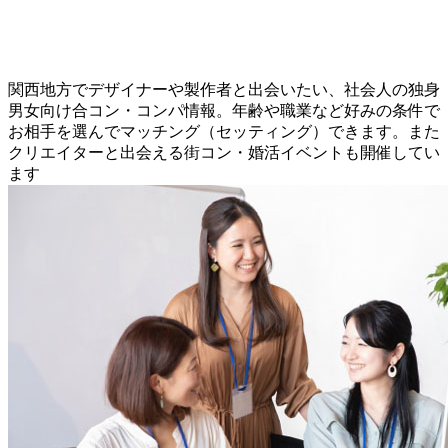
関西地方でデザイナーや製作者と出会いたい、社会人の独身
男女向け合コン・コンパ情報。年齢や職業など好みの条件で
お相手を選んでマッチング（セッティング）できます。また
クリエイターと出会える街コン・婚活イベントも開催してい
ます