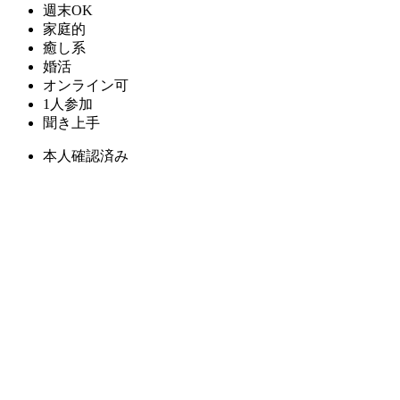
週末OK
家庭的
癒し系
婚活
オンライン可
1人参加
聞き上手
本人確認済み