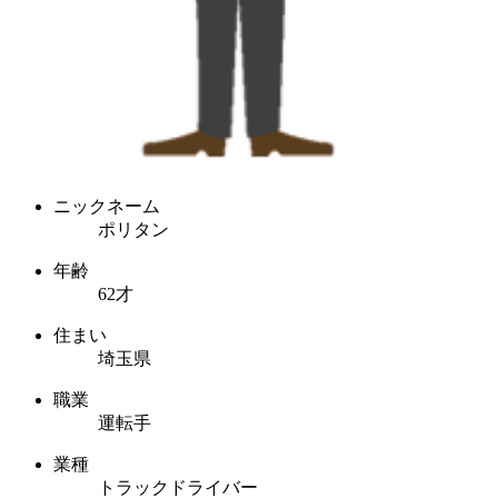
ニックネーム
ポリタン
年齢
62才
住まい
埼玉県
職業
運転手
業種
トラックドライバー