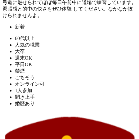
弓道に魅せられてほぼ毎日午前中に道場で練習しています。
緊張感と的中の快さをぜひ体験 してください。なかなか抜
けられませんよ。
新着
60代以上
人気の職業
大卒
週末OK
平日OK
禁煙
ごちそう
オンライン可
1人参加
聞き上手
婚歴あり