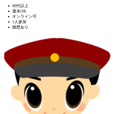
60代以上
週末OK
オンライン可
1人参加
婚歴あり