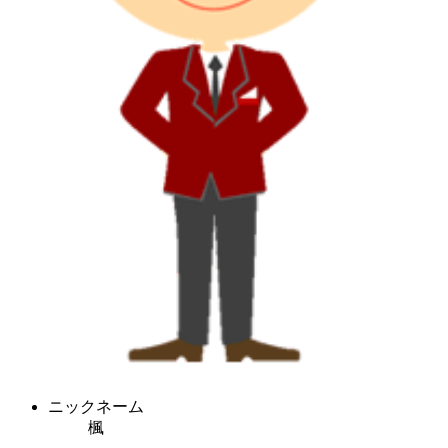
ニックネーム
楓