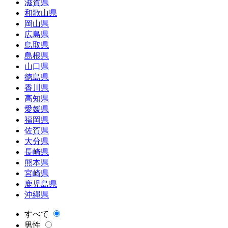
滋賀県
和歌山県
岡山県
広島県
鳥取県
島根県
山口県
徳島県
香川県
高知県
愛媛県
福岡県
佐賀県
大分県
長崎県
熊本県
宮崎県
鹿児島県
沖縄県
すべて
男性