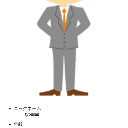
ニックネーム
tyousan
年齢