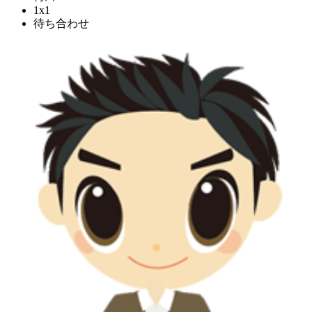
1x1
待ち合わせ