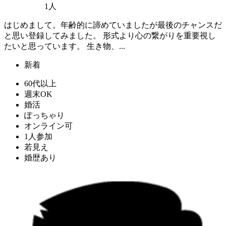
1人
はじめまして。年齢的に諦めていましたが最後のチャンスだ
と思い登録してみました。 形式より心の繋がりを重要視し
たいと思っています。 生き物、...
新着
60代以上
週末OK
婚活
ぽっちゃり
オンライン可
1人参加
若見え
婚歴あり