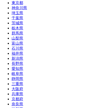
東京都
神奈川県
埼玉県
千葉県
茨城県
栃木県
群馬県
山梨県
富山県
石川県
福井県
新潟県
長野県
愛知県
岐阜県
静岡県
三重県
大阪府
兵庫県
京都府
奈良県