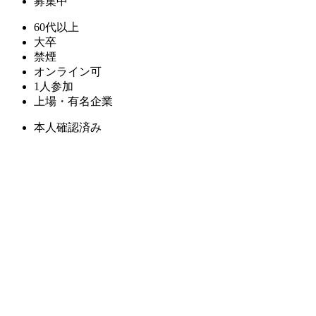
募集中
60代以上
大卒
禁煙
オンライン可
1人参加
上場・有名企業
本人確認済み