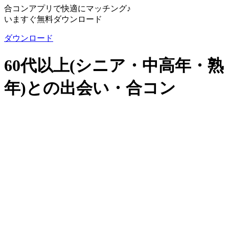
合コンアプリで快適にマッチング♪
いますぐ無料ダウンロード
ダウンロード
60代以上(シニア・中高年・熟
年)との出会い・合コン