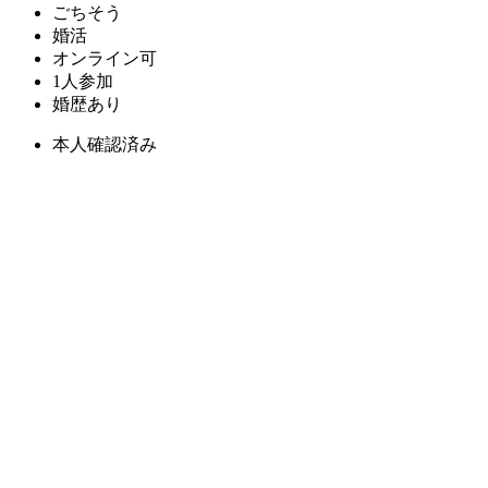
ごちそう
婚活
オンライン可
1人参加
婚歴あり
本人確認済み