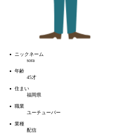
ニックネーム
sora
年齢
45才
住まい
福岡県
職業
ユーチューバー
業種
配信