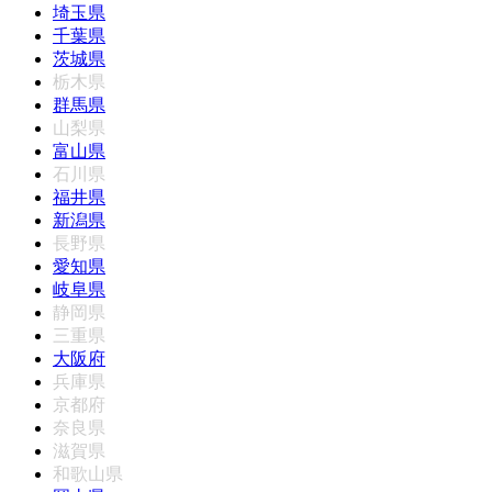
埼玉県
千葉県
茨城県
栃木県
群馬県
山梨県
富山県
石川県
福井県
新潟県
長野県
愛知県
岐阜県
静岡県
三重県
大阪府
兵庫県
京都府
奈良県
滋賀県
和歌山県