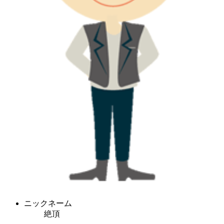
ニックネーム
絶頂