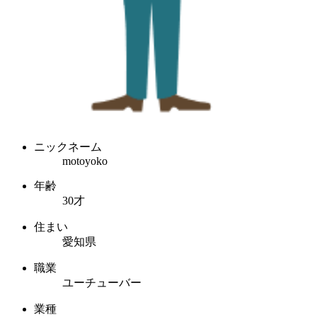
ニックネーム
motoyoko
年齢
30才
住まい
愛知県
職業
ユーチューバー
業種