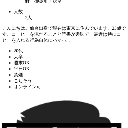
野・御徒町・浅草
人数
2人
こんにちは。仙台出身で現在は東京に住んでいます、23歳で
す。コーヒーを淹れることと読書が趣味で、最近は特にコー
ヒーを入れる行為自体にハマっ...
20代
大卒
週末OK
平日OK
禁煙
ごちそう
オンライン可