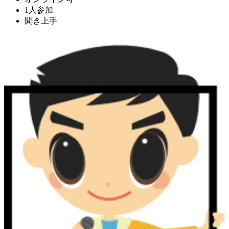
1人参加
聞き上手