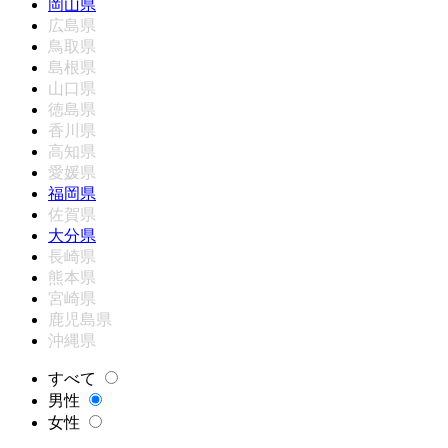
岡山県
広島県
鳥取県
島根県
山口県
徳島県
香川県
高知県
愛媛県
福岡県
佐賀県
大分県
長崎県
熊本県
宮崎県
鹿児島県
沖縄県
すべて
男性
女性