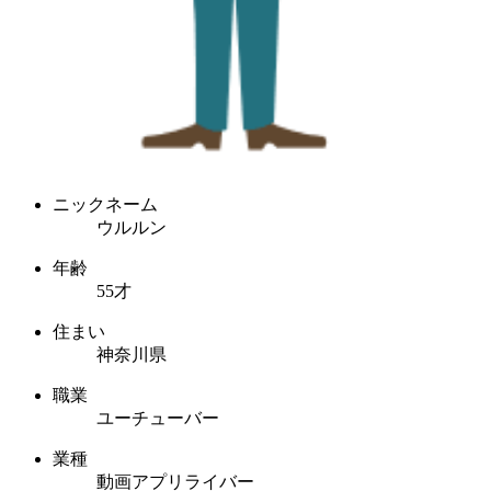
ニックネーム
ウルルン
年齢
55才
住まい
神奈川県
職業
ユーチューバー
業種
動画アプリライバー