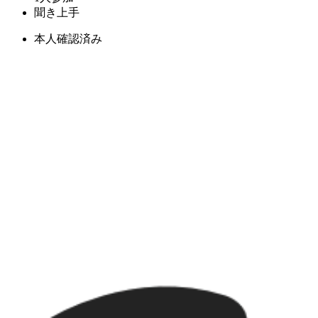
聞き上手
本人確認済み