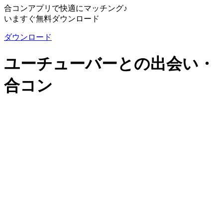
合コンアプリで快適にマッチング♪
いますぐ無料ダウンロード
ダウンロード
ユーチューバーとの出会い・
合コン