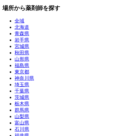
場所から薬剤師を探す
全域
北海道
青森県
岩手県
宮城県
秋田県
山形県
福島県
東京都
神奈川県
埼玉県
千葉県
茨城県
栃木県
群馬県
山梨県
富山県
石川県
福井県