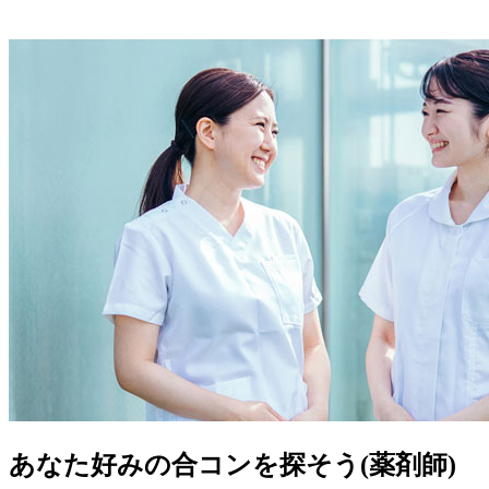
あなた好みの合コンを探そう(薬剤師)