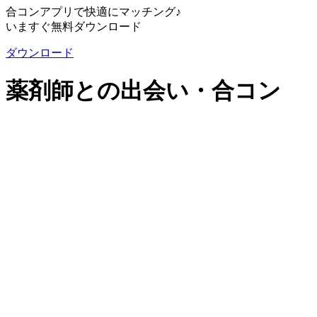
合コンアプリで快適にマッチング♪
いますぐ無料ダウンロード
ダウンロード
薬剤師との出会い・合コン