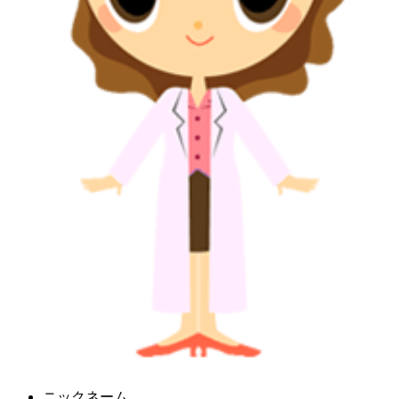
ニックネーム