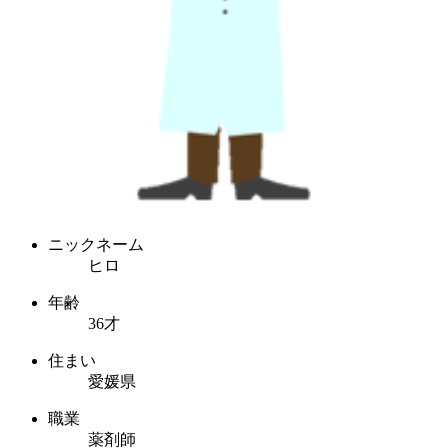
ニックネーム
ヒロ
年齢
36才
住まい
愛媛県
職業
薬剤師