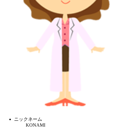
ニックネーム
KONAMI