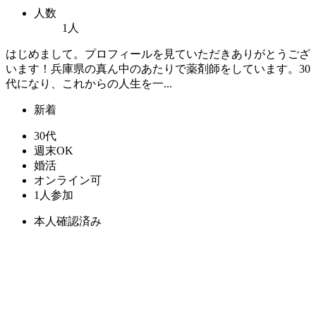
人数
1人
はじめまして。プロフィールを見ていただきありがとうござ
います！兵庫県の真ん中のあたりで薬剤師をしています。30
代になり、これからの人生を一...
新着
30代
週末OK
婚活
オンライン可
1人参加
本人確認済み