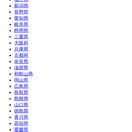
新潟県
長野県
愛知県
岐阜県
静岡県
三重県
大阪府
兵庫県
京都府
奈良県
滋賀県
和歌山県
岡山県
広島県
鳥取県
島根県
山口県
徳島県
香川県
高知県
愛媛県