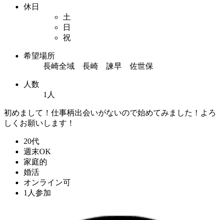
休日
土
日
祝
希望場所
長崎全域 長崎 諫早 佐世保
人数
1人
初めまして！仕事柄出会いがないので始めてみました！よろ
しくお願いします！
20代
週末OK
家庭的
婚活
オンライン可
1人参加