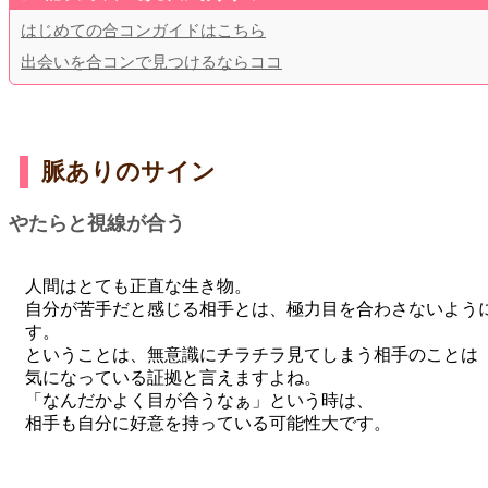
はじめての合コンガイドはこちら
出会いを合コンで見つけるならココ
脈ありのサイン
やたらと視線が合う
人間はとても正直な生き物。
自分が苦手だと感じる相手とは、極力目を合わさないよう
す。
ということは、無意識にチラチラ見てしまう相手のことは
気になっている証拠と言えますよね。
「なんだかよく目が合うなぁ」という時は、
相手も自分に好意を持っている可能性大です。