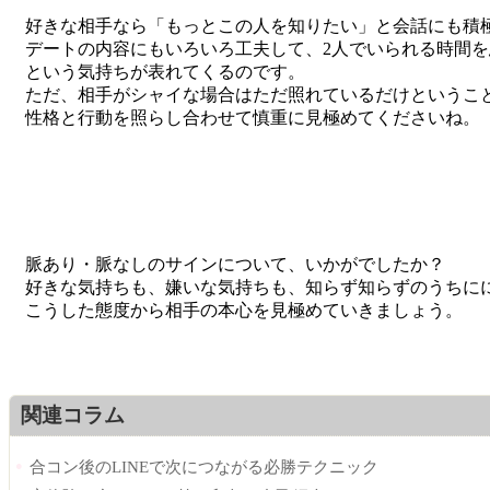
好きな相手なら「もっとこの人を知りたい」と会話にも積
デートの内容にもいろいろ工夫して、2人でいられる時間
という気持ちが表れてくるのです。
ただ、相手がシャイな場合はただ照れているだけというこ
性格と行動を照らし合わせて慎重に見極めてくださいね。
脈あり・脈なしのサインについて、いかがでしたか？
好きな気持ちも、嫌いな気持ちも、知らず知らずのうちに
こうした態度から相手の本心を見極めていきましょう。
関連コラム
合コン後のLINEで次につながる必勝テクニック