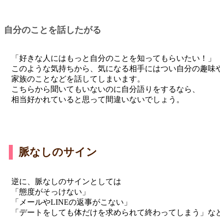
自分のことを話したがる
「好きな人にはもっと自分のことを知ってもらいたい！」
このような気持ちから、気になる相手にはつい自分の趣味
家族のことなどを話してしまいます。
こちらから聞いてもいないのに自分語りをするなら、
相当好かれていると思って間違いないでしょう。
脈なしのサイン
逆に、脈なしのサインとしては
「態度がそっけない」
「メールやLINEの返事がこない」
「デートをしても体だけを求められて終わってしまう」な