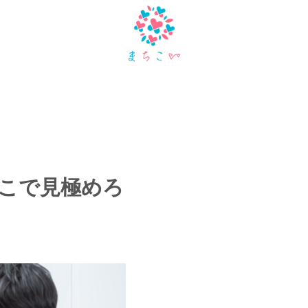
こで見極めろ