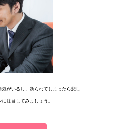
勇気がいるし、断られてしまったら悲し
ンに注目してみましょう。