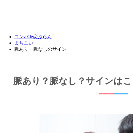
コンパde恋ぷらん
まちこい
脈あり・脈なしのサイン
脈あり？脈なし？サインはこ