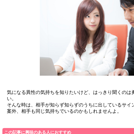
気になる異性の気持ちを知りたいけど、はっきり聞くのは
い。
そんな時は、相手が知らず知らずのうちに出しているサイ
案外、相手も同じ気持ちでいるのかもしれませんよ。
この記事に興味のある人におすすめ