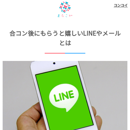
コンコイ
合コン後にもらうと嬉しいLINEやメール
とは