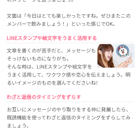
文面は「今日はとても楽しかったですね。ぜひまたこの
メンバーで飲みましょう！」といった感じでOK。
LINEスタンプや絵文字をうまく活用する
文章を書くのが苦手だと、メッセージも
そっけないものになりがち。
そんな時は、LINEスタンプや絵文字を
うまく活用して、ワクワク感や恋心を伝えましょう。明
るいイメージのものを選んでくださいね!
わざと返信のタイミングをずらす
お互いにメッセージのやり取りをする仲に発展したら、
既読機能を使ってわざと返信のタイミングをずらしてみ
ましょう。