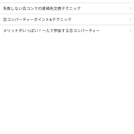
失敗しない合コンでの連絡先交換テクニック
合コンパーティーポイント&テクニック
メリットがいっぱい！一人で参加する合コンパーティー