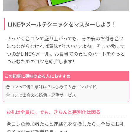
LINEやメールテクニックをマスターしよう！
せっかく合コンで盛り上がっても、その後のお付き合い
につながらなければ意味がないですよね。そこで役に立
つのがLINEやメール。お目当ての異性のハートをぐっと
つかむためのコツを紹介します!
この記事に興味のある人におすすめ
合コンって何？意味は？はじめての合コンガイド
合コンで出会える婚活・恋活サービス
お礼は全員に。でも、きちんと差別化は図る
合コンの参加者たちと連絡先を交換したら、全員にお礼
のメッセージを送りましょう。