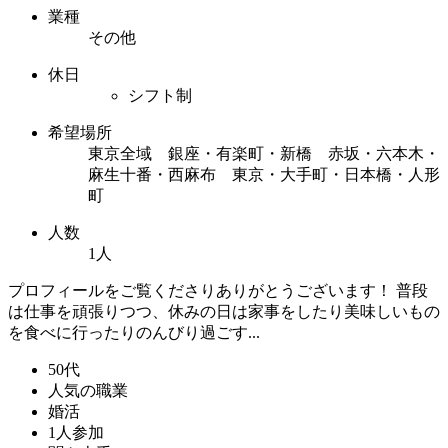
業種
その他
休日
シフト制
希望場所
東京全域 銀座・有楽町・新橋 赤坂・六本木・
麻生十番・西麻布 東京・大手町・日本橋・人形
町
人数
1人
プロフィールをご覧くださりありがとうございます！ 普段
は仕事を頑張りつつ、休みの日は家事をしたり美味しいもの
を食べに行ったりのんびり過ごす...
50代
人気の職業
婚活
1人参加