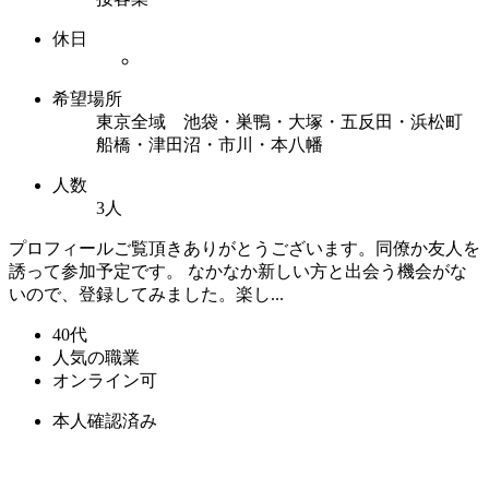
休日
希望場所
東京全域 池袋・巣鴨・大塚・五反田・浜松町
船橋・津田沼・市川・本八幡
人数
3人
プロフィールご覧頂きありがとうございます。同僚か友人を
誘って参加予定です。 なかなか新しい方と出会う機会がな
いので、登録してみました。楽し...
40代
人気の職業
オンライン可
本人確認済み