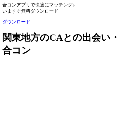
合コンアプリで快適にマッチング♪
いますぐ無料ダウンロード
ダウンロード
関東地方のCAとの出会い・
合コン