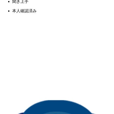
聞き上手
本人確認済み