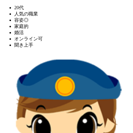
20代
人気の職業
容姿◎
家庭的
婚活
オンライン可
聞き上手