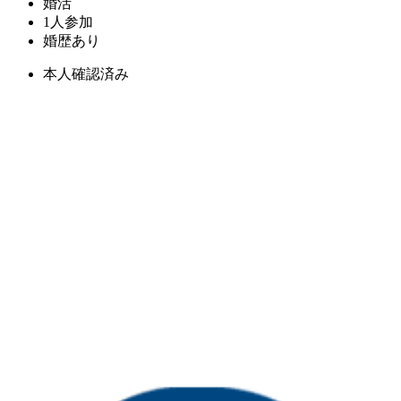
婚活
1人参加
婚歴あり
本人確認済み