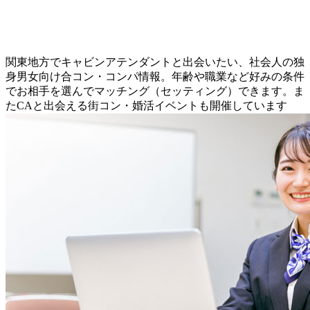
関東地方でキャビンアテンダントと出会いたい、社会人の独
身男女向け合コン・コンパ情報。年齢や職業など好みの条件
でお相手を選んでマッチング（セッティング）できます。ま
たCAと出会える街コン・婚活イベントも開催しています