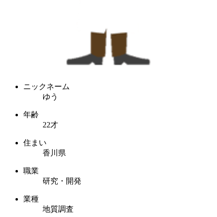
ニックネーム
ゆう
年齢
22才
住まい
香川県
職業
研究・開発
業種
地質調査