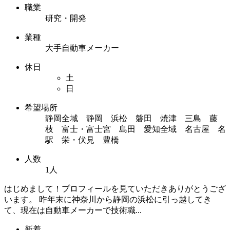
職業
研究・開発
業種
大手自動車メーカー
休日
土
日
希望場所
静岡全域 静岡 浜松 磐田 焼津 三島 藤
枝 富士・富士宮 島田 愛知全域 名古屋 名
駅 栄・伏見 豊橋
人数
1人
はじめまして！プロフィールを見ていただきありがとうござ
います。 昨年末に神奈川から静岡の浜松に引っ越してき
て、現在は自動車メーカーで技術職...
新着