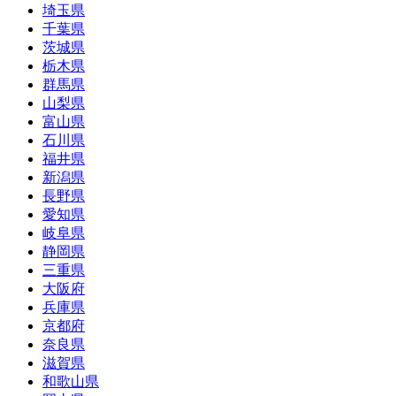
埼玉県
千葉県
茨城県
栃木県
群馬県
山梨県
富山県
石川県
福井県
新潟県
長野県
愛知県
岐阜県
静岡県
三重県
大阪府
兵庫県
京都府
奈良県
滋賀県
和歌山県