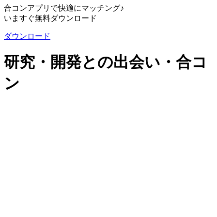
合コンアプリで快適にマッチング♪
いますぐ無料ダウンロード
ダウンロード
研究・開発との出会い・合コ
ン