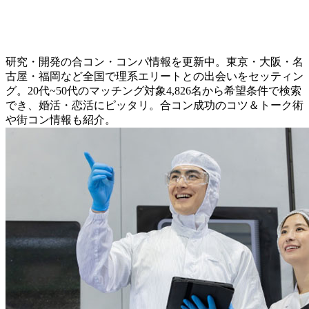
研究・開発の合コン・コンパ情報を更新中。東京・大阪・名
古屋・福岡など全国で理系エリートとの出会いをセッティン
グ。20代~50代のマッチング対象4,826名から希望条件で検索
でき、婚活・恋活にピッタリ。合コン成功のコツ＆トーク術
や街コン情報も紹介。