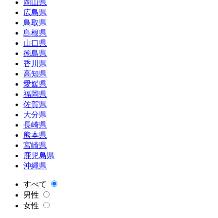
岡山県
広島県
鳥取県
島根県
山口県
徳島県
香川県
高知県
愛媛県
福岡県
佐賀県
大分県
長崎県
熊本県
宮崎県
鹿児島県
沖縄県
すべて
男性
女性