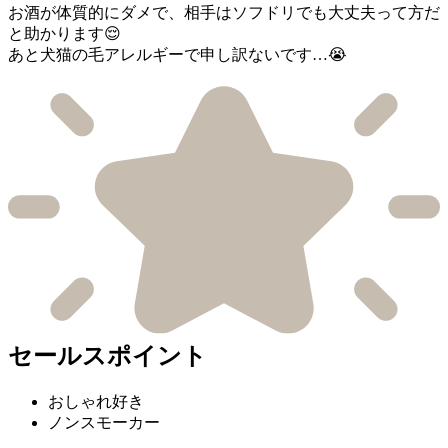
お酒が体質的にダメで、相手はソフドリでも大丈夫って方だ
と助かります😌
あと犬猫の毛アレルギーで申し訳ないです…😭
セールスポイント
おしゃれ好き
ノンスモーカー