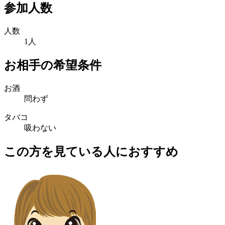
参加人数
人数
1人
お相手の希望条件
お酒
問わず
タバコ
吸わない
この方を見ている人におすすめ