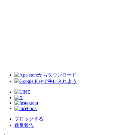
ブロックする
違反報告