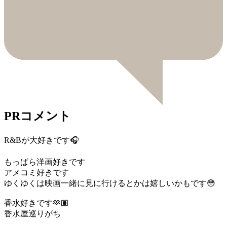
PRコメント
R&Bが大好きです🎧
もっぱら洋画好きです
アメコミ好きです
ゆくゆくは映画一緒に見に行けるとかは嬉しいかもです😳
香水好きです🫶🏽
香水屋巡りがち