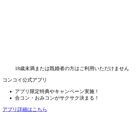
18歳未満または既婚者の方はご利用いただけません
コンコイ公式アプリ
アプリ限定特典やキャンペーン実施！
合コン・おみコンがサクサク決まる！
アプリ詳細はこちら