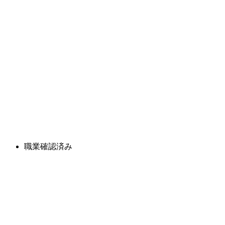
職業確認済み