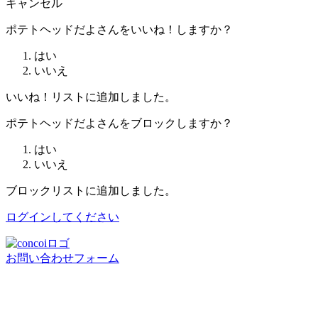
キャンセル
ポテトヘッドだよさんをいいね！しますか？
はい
いいえ
いいね！リストに追加しました。
ポテトヘッドだよさんをブロックしますか？
はい
いいえ
ブロックリストに追加しました。
ログインしてください
お問い合わせフォーム