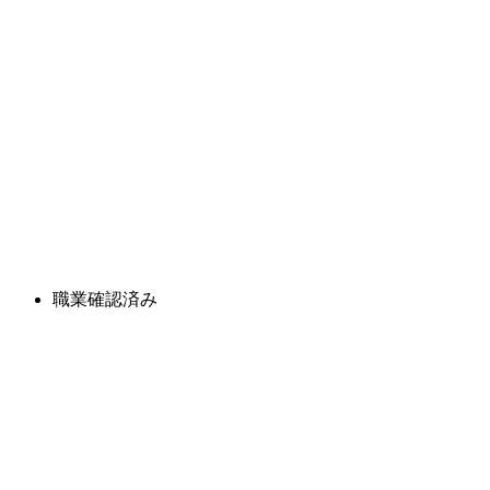
職業確認済み