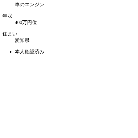
車のエンジン
年収
400万円位
住まい
愛知県
本人確認済み