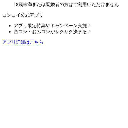
18歳未満または既婚者の方はご利用いただけません
コンコイ公式アプリ
アプリ限定特典やキャンペーン実施！
合コン・おみコンがサクサク決まる！
アプリ詳細はこちら