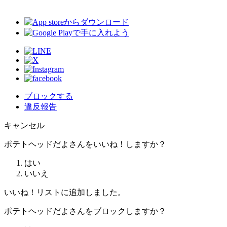
ブロックする
違反報告
キャンセル
ポテトヘッドだよさんをいいね！しますか？
はい
いいえ
いいね！リストに追加しました。
ポテトヘッドだよさんをブロックしますか？