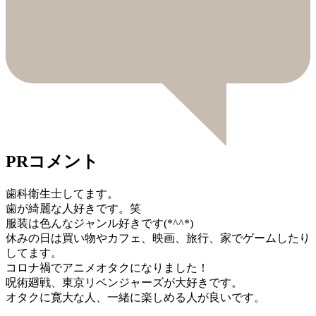
PRコメント
歯科衛生士してます。
歯が綺麗な人好きです。笑
服装は色んなジャンル好きです(*^^*)
休みの日は買い物やカフェ、映画、旅行、家でゲームしたり
してます。
コロナ禍でアニメオタクになりました！
呪術廻戦、東京リベンジャーズが大好きです。
オタクに寛大な人、一緒に楽しめる人が良いです。