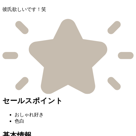
彼氏欲しいです！笑
セールスポイント
おしゃれ好き
色白
基本情報