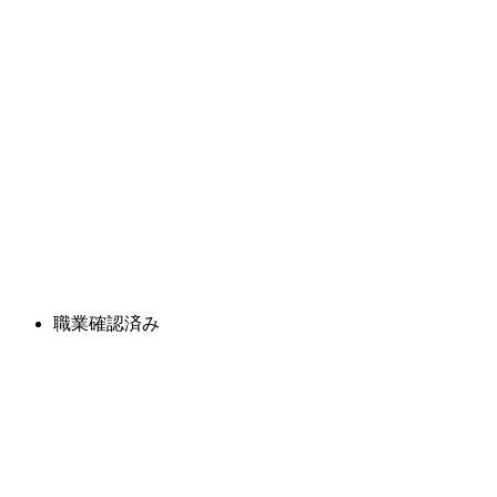
職業確認済み