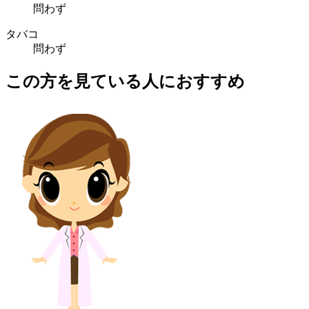
問わず
タバコ
問わず
この方を見ている人におすすめ