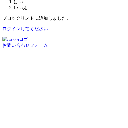
はい
いいえ
ブロックリストに追加しました。
ログインしてください
お問い合わせフォーム