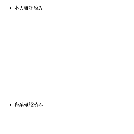
本人確認済み
職業確認済み