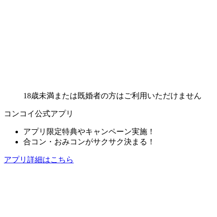
18歳未満または既婚者の方はご利用いただけません
コンコイ公式アプリ
アプリ限定特典やキャンペーン実施！
合コン・おみコンがサクサク決まる！
アプリ詳細はこちら