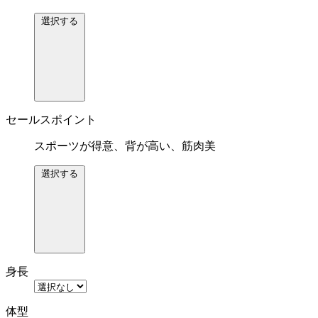
選択する
セールスポイント
スポーツが得意、背が高い、筋肉美
選択する
身長
体型