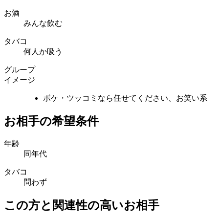
お酒
みんな飲む
タバコ
何人か吸う
グループ
イメージ
ボケ・ツッコミなら任せてください、お笑い系
お相手の希望条件
年齢
同年代
タバコ
問わず
この方と関連性の高いお相手