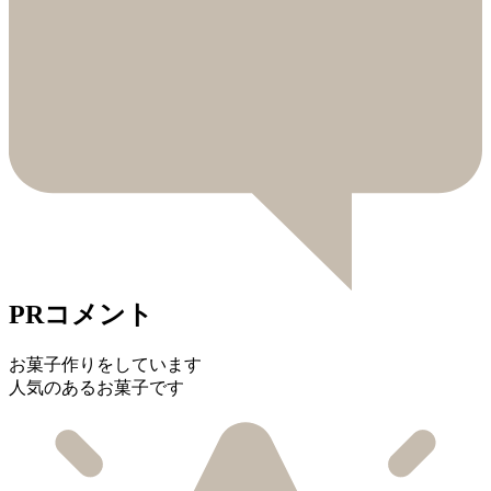
PRコメント
お菓子作りをしています
人気のあるお菓子です