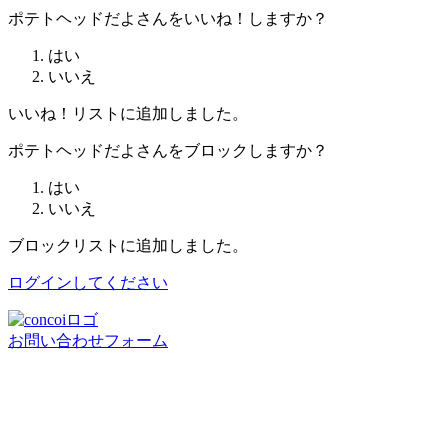
ポテトヘッドだよさんをいいね！しますか？
はい
いいえ
いいね！リストに追加しました。
ポテトヘッドだよさんをブロックしますか？
はい
いいえ
ブロックリストに追加しました。
ログインしてください
お問い合わせフォーム