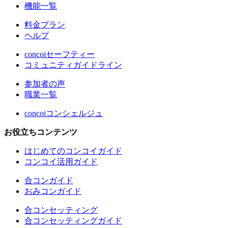
機能一覧
料金プラン
ヘルプ
concoiセーフティー
コミュニティガイドライン
参加者の声
職業一覧
concoiコンシェルジュ
お役立ちコンテンツ
はじめてのコンコイガイド
コンコイ活用ガイド
合コンガイド
おみコンガイド
合コンセッティング
合コンセッティングガイド