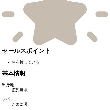
セールスポイント
車を持っている
基本情報
出身地
鹿児島県
タバコ
たまに吸う