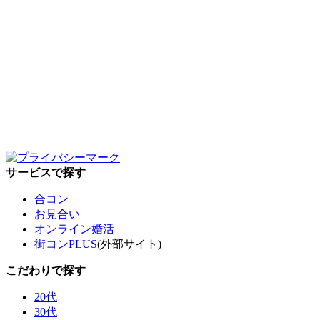
サービスで探す
合コン
お見合い
オンライン婚活
街コンPLUS
(外部サイト)
こだわりで探す
20代
30代