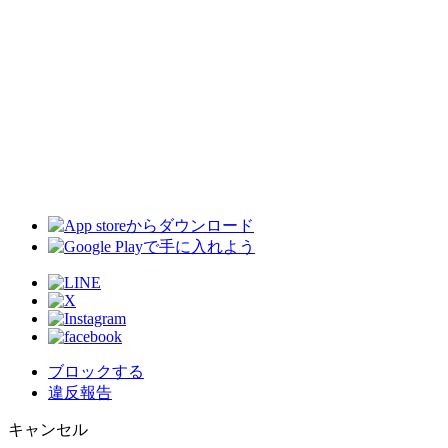
ブロックする
違反報告
キャンセル