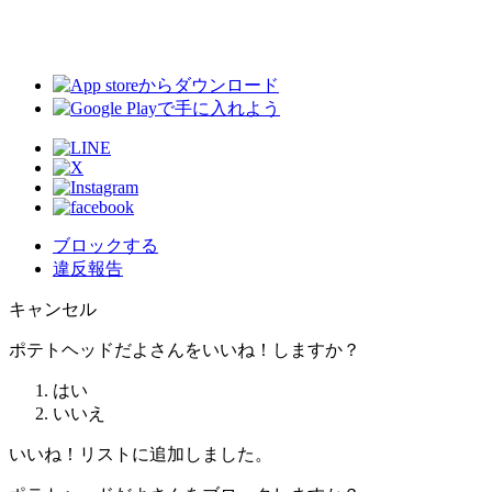
ブロックする
違反報告
キャンセル
ポテトヘッドだよさんをいいね！しますか？
はい
いいえ
いいね！リストに追加しました。