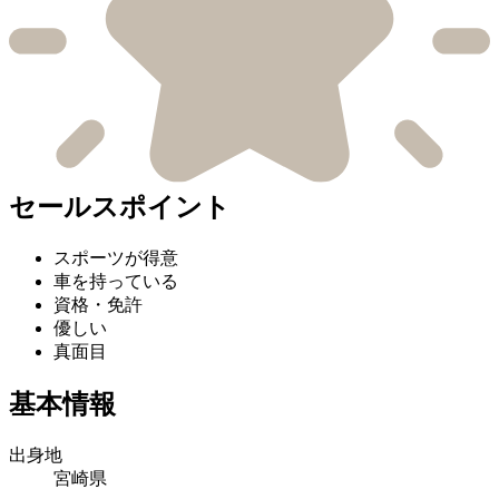
セールスポイント
スポーツが得意
車を持っている
資格・免許
優しい
真面目
基本情報
出身地
宮崎県