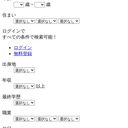
歳 ~
歳
住まい
ログインで
すべての条件で検索可能！
ログイン
無料登録
出身地
年収
以上
最終学歴
職業