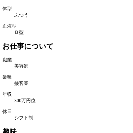
体型
ふつう
血液型
Ｂ型
お仕事について
職業
美容師
業種
接客業
年収
300万円位
休日
シフト制
趣味