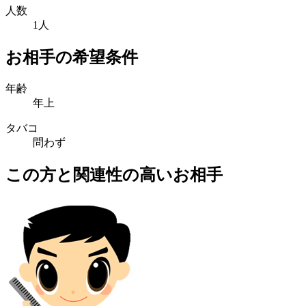
人数
1人
お相手の希望条件
年齢
年上
タバコ
問わず
この方と関連性の高いお相手