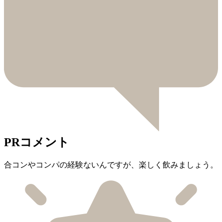
PRコメント
合コンやコンパの経験ないんですが、楽しく飲みましょう。