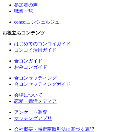
参加者の声
職業一覧
concoiコンシェルジュ
お役立ちコンテンツ
はじめてのコンコイガイド
コンコイ活用ガイド
合コンガイド
おみコンガイド
合コンセッティング
合コンセッティングガイド
会場について
恋愛・婚活メディア
アンケート調査
マッチングアプリ
会社概要・特定商取引法に基づく表記