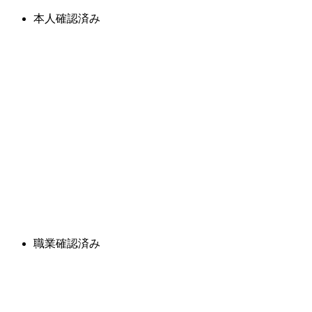
本人確認済み
職業確認済み