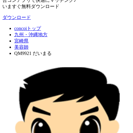
合コンアプリで快適にマッチング♪
いますぐ無料ダウンロード
ダウンロード
concoiトップ
九州・沖縄地方
宮崎県
美容師
QM9921 だいまる