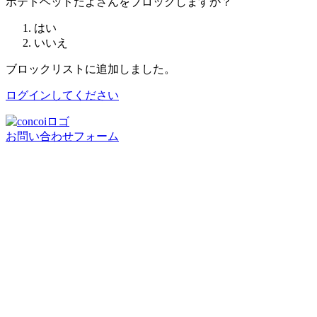
ポテトヘッドだよさんをブロックしますか？
はい
いいえ
ブロックリストに追加しました。
ログインしてください
お問い合わせフォーム