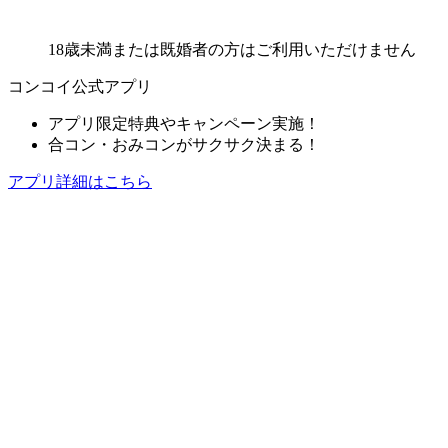
18歳未満または既婚者の方はご利用いただけません
コンコイ公式アプリ
アプリ限定特典やキャンペーン実施！
合コン・おみコンがサクサク決まる！
アプリ詳細はこちら