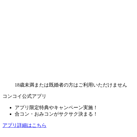
18歳未満または既婚者の方はご利用いただけません
コンコイ公式アプリ
アプリ限定特典やキャンペーン実施！
合コン・おみコンがサクサク決まる！
アプリ詳細はこちら