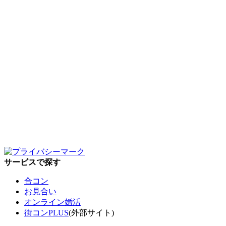
サービスで探す
合コン
お見合い
オンライン婚活
街コンPLUS
(外部サイト)