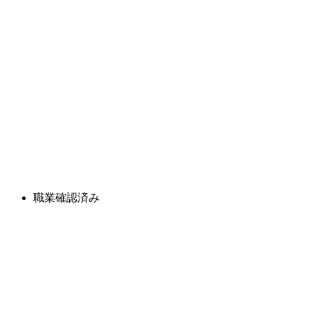
職業確認済み