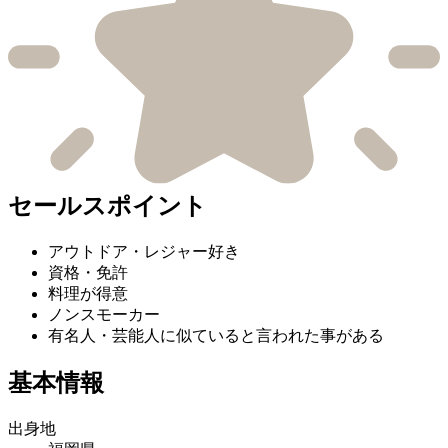
セールスポイント
アウトドア・レジャー好き
資格・免許
料理が得意
ノンスモーカー
有名人・芸能人に似ていると言われた事がある
基本情報
出身地