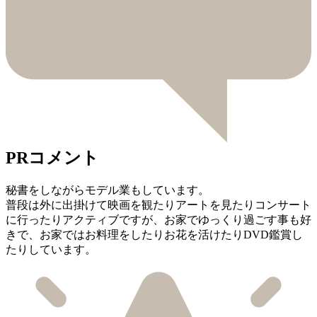
PRコメント
秘書をしながらモデル業もしています。
普段は外に出掛けて映画を観たりアートを見たりコンサート
に行ったりアクティブですが、お家でゆっくり過ごす事も好
きで、お家ではお料理をしたりお花を活けたりDVD鑑賞し
たりしています。