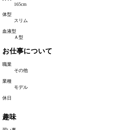
165cm
体型
スリム
血液型
Ａ型
お仕事について
職業
その他
業種
モデル
休日
趣味
習い事