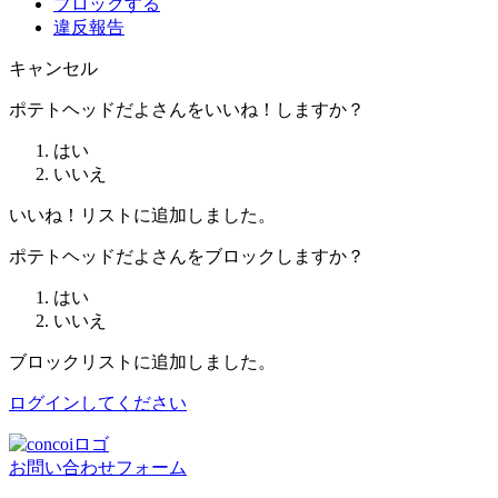
ブロックする
違反報告
キャンセル
ポテトヘッドだよさんをいいね！しますか？
はい
いいえ
いいね！リストに追加しました。
ポテトヘッドだよさんをブロックしますか？
はい
いいえ
ブロックリストに追加しました。
ログインしてください
お問い合わせフォーム