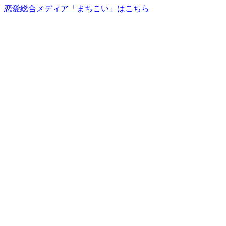
恋愛総合メディア「まちこい」はこちら