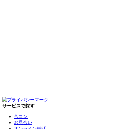
サービスで探す
合コン
お見合い
オンライン婚活