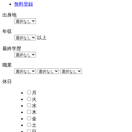
無料登録
出身地
年収
以上
最終学歴
職業
休日
月
火
水
木
金
土
日