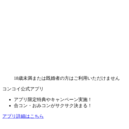
18歳未満または既婚者の方はご利用いただけません
コンコイ公式アプリ
アプリ限定特典やキャンペーン実施！
合コン・おみコンがサクサク決まる！
アプリ詳細はこちら