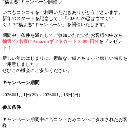
“福よ恋”キャンペーン開催 ／
いつもコンコイをご利用いただきありがとうございます。
新年のスタートを記念して、「2026年の恋はウマくい
く！？"福よ恋"キャンペーン」を開催いたします。
期間中、条件を満たしてご参加いただいたお客様の中から、
抽選で3名様にAmazonギフトカード10,000円分
をプレゼン
ト！
新しい年のはじまりに、素敵なご縁とちょっと嬉しい特典を
ご用意しました！
ぜひこの機会にご参加ください。
キャンペーン期間
2026年1月1日(木)～2026年1月18日(日)
参加条件
キャンペーン期間中に合コン・おみコンへご参加されたお客
様