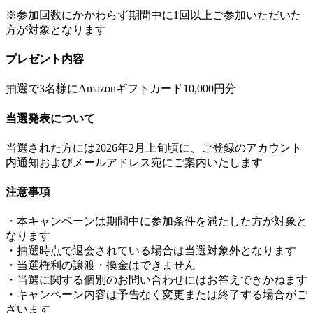
※参加回数にかかわらず期間中に1回以上ご参加いただいた
方が対象となります
プレゼント内容
抽選で3名様にAmazonギフトカード10,000円分
当選発表について
当選された方には2026年2月上旬頃に、ご登録のアカウント
内通知およびメールアドレス宛にご案内いたします
注意事項
・本キャンペーンは期間中に参加条件を満たした方が対象と
なります
・抽選時点で退会されている場合は当選対象外となります
・当選権利の譲渡・換金はできません
・当選に関する個別のお問い合わせにはお答えできかねます
・キャンペーン内容は予告なく変更または終了する場合がご
ざいます