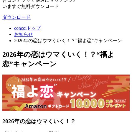
合コンアプリで快適にマッチング♪
いますぐ無料ダウンロード
ダウンロード
concoiトップ
お知らせ
2026年の恋はウマくいく！？“福よ恋”キャンペーン
2026年の恋はウマくいく！？“福よ
恋”キャンペーン
2026年の恋はウマくいく！？