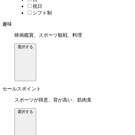
祝日
シフト制
趣味
映画鑑賞、スポーツ観戦、料理
選択する
セールスポイント
スポーツが得意、背が高い、筋肉美
選択する