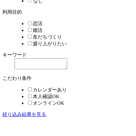
なし
利用目的
恋活
婚活
友だちづくり
盛り上がりたい
キーワード
こだわり条件
カレンダーあり
本人確認OK
オンラインOK
絞り込み結果を見る