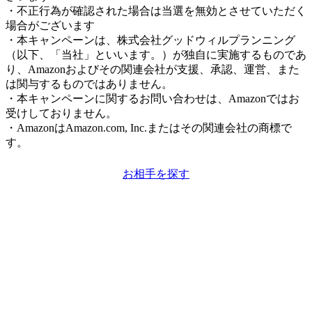
・不正行為が確認された場合は当選を無効とさせていただく
場合がございます
・本キャンペーンは、株式会社グッドウィルプランニング
（以下、「当社」といいます。）が独自に実施するものであ
り、Amazonおよびその関連会社が支援、承認、運営、また
は関与するものではありません。
・本キャンペーンに関するお問い合わせは、Amazonではお
受けしておりません。
・AmazonはAmazon.com, Inc.またはその関連会社の商標で
す。
お相手を探す