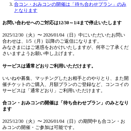
合コン・おみコンの開催は「待ち合わせプラン」のみ
となります
お問い合わせへのご対応は12/30～1/4まで停止いたします
2025/12/30（火）〜 2026/01/04（日）中にいただいたお問い
合わせは、1/5（月）以降のご返信になります。
みなさまにはご迷惑をおかけいたしますが、何卒ご了承くだ
さいますようお願い申し上げます。
サービスは通常どおりご利用いただけます。
いいねや募集、マッチングしたお相手とのやりとり、また開
催チケットのご購入、月額プランのご登録など、コンコイの
サービスは「通常どおり」ご利用いただけます。
合コン・おみコンの開催は「待ち合わせプラン」のみとなり
ます
2025/12/30（火）〜 2026/01/04（日）の期間中も合コン・お
みコンの開催・ご参加は可能です。