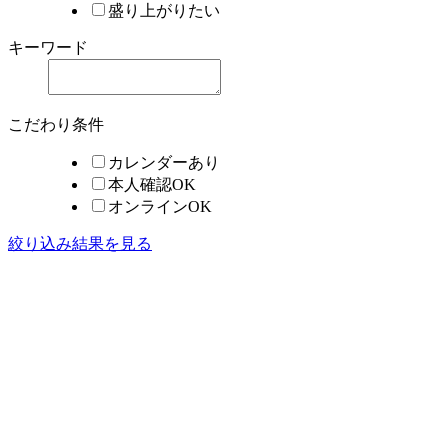
盛り上がりたい
キーワード
こだわり条件
カレンダーあり
本人確認OK
オンラインOK
絞り込み結果を見る