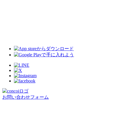
お問い合わせフォーム