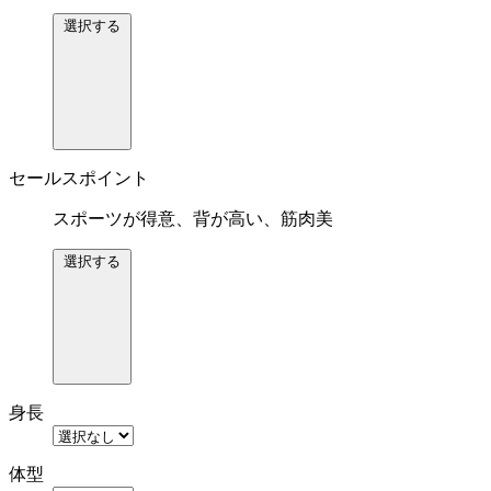
選択する
セールスポイント
スポーツが得意、背が高い、筋肉美
選択する
身長
体型