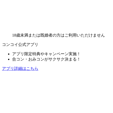
18歳未満または既婚者の方はご利用いただけません
コンコイ公式アプリ
アプリ限定特典やキャンペーン実施！
合コン・おみコンがサクサク決まる！
アプリ詳細はこちら