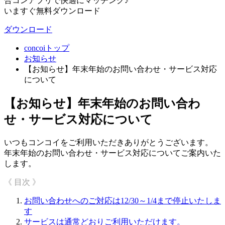
合コンアプリで快適にマッチング♪
いますぐ無料ダウンロード
ダウンロード
concoiトップ
お知らせ
【お知らせ】年末年始のお問い合わせ・サービス対応
について
【お知らせ】年末年始のお問い合わ
せ・サービス対応について
いつもコンコイをご利用いただきありがとうございます。
年末年始のお問い合わせ・サービス対応についてご案内いた
します。
《 目次 》
お問い合わせへのご対応は12/30～1/4まで停止いたしま
す
サービスは通常どおりご利用いただけます。