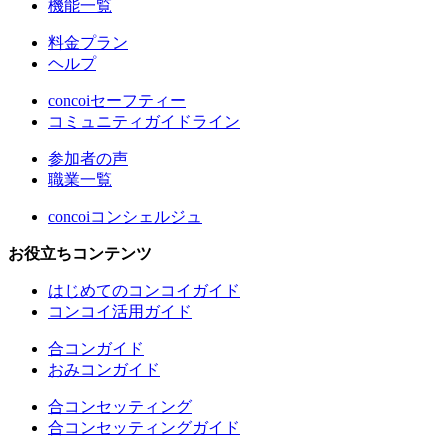
機能一覧
料金プラン
ヘルプ
concoiセーフティー
コミュニティガイドライン
参加者の声
職業一覧
concoiコンシェルジュ
お役立ちコンテンツ
はじめてのコンコイガイド
コンコイ活用ガイド
合コンガイド
おみコンガイド
合コンセッティング
合コンセッティングガイド