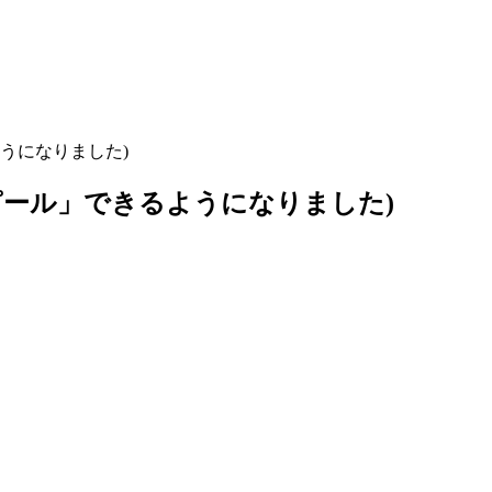
うになりました)
ール」できるようになりました)