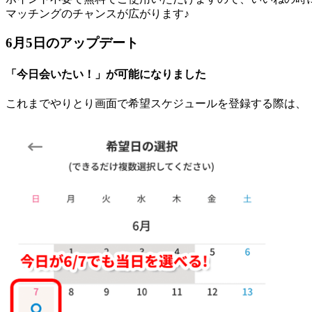
マッチングのチャンスが広がります♪
6月5日のアップデート
「今日会いたい！」が可能になりました
これまでやりとり画面で希望スケジュールを登録する際は、