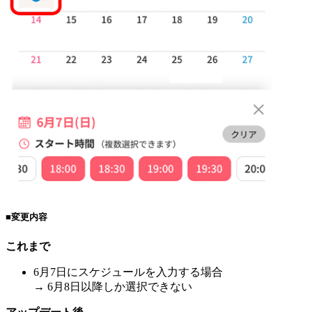
■変更内容
これまで
6月7日にスケジュールを入力する場合
→ 6月8日以降しか選択できない