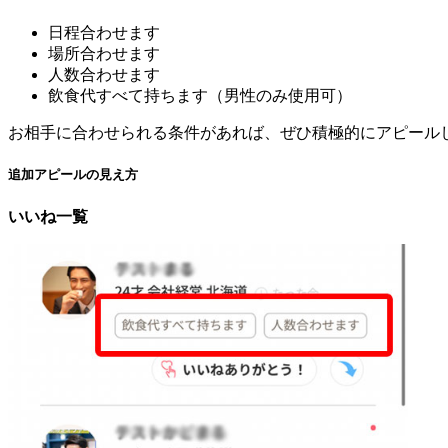
日程合わせます
場所合わせます
人数合わせます
飲食代すべて持ちます（男性のみ使用可）
お相手に合わせられる条件があれば、ぜひ積極的にアピール
追加アピールの見え方
いいね一覧