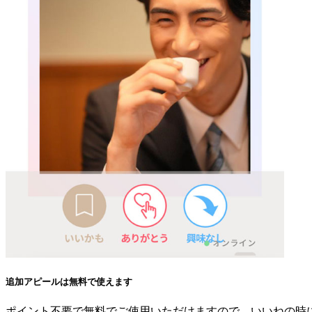
追加アピールは無料で使えます
ポイント不要で無料でご使用いただけますので、いいねの時