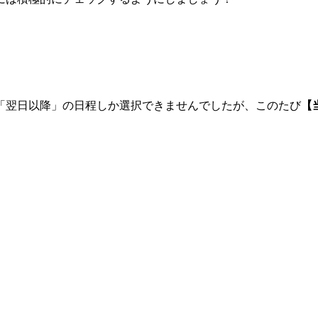
「翌日以降」の日程しか選択できませんでしたが、このたび
【