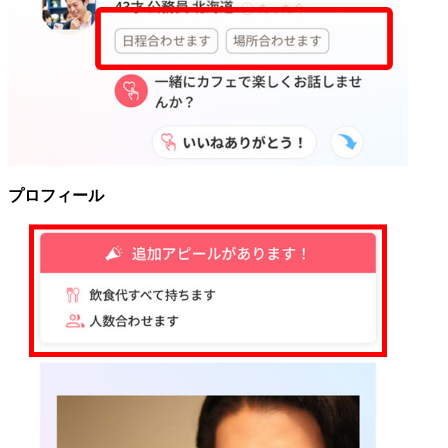
プロフィール