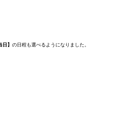
当日】
の日程も選べるようになりました。