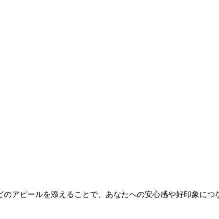
どのアピールを添えることで、あなたへの安心感や好印象につ