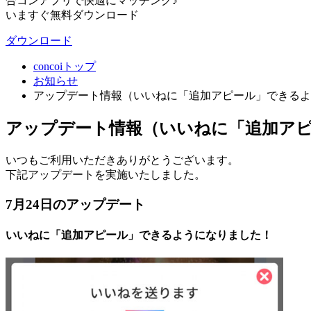
合コンアプリで快適にマッチング♪
いますぐ無料ダウンロード
ダウンロード
concoiトップ
お知らせ
アップデート情報（いいねに「追加アピール」できるよ
アップデート情報（いいねに「追加アピ
いつもご利用いただきありがとうございます。
下記アップデートを実施いたしました。
7月24日のアップデート
いいねに「追加アピール」できるようになりました！