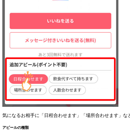
気になるお相手に「日程合わせます」「場所合わせます」な
アピールの種類