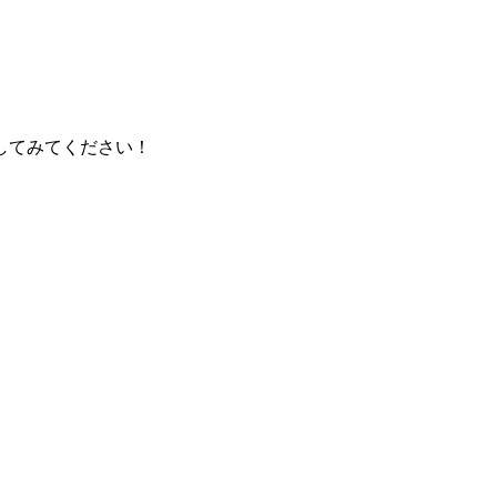
してみてください！