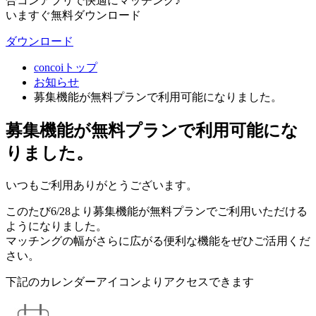
合コンアプリで快適にマッチング♪
いますぐ無料ダウンロード
ダウンロード
concoiトップ
お知らせ
募集機能が無料プランで利用可能になりました。
募集機能が無料プランで利用可能にな
りました。
いつもご利用ありがとうございます。
このたび6/28より募集機能が無料プランでご利用いただける
ようになりました。
マッチングの幅がさらに広がる便利な機能をぜひご活用くだ
さい。
下記のカレンダーアイコンよりアクセスできます