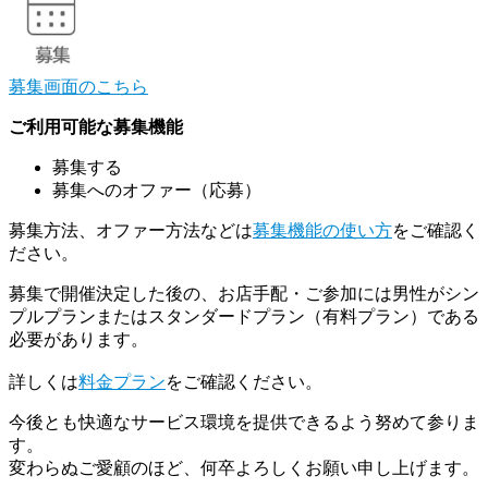
募集画面のこちら
ご利用可能な募集機能
募集する
募集へのオファー（応募）
募集方法、オファー方法などは
募集機能の使い方
をご確認く
ださい。
募集で開催決定した後の、お店手配・ご参加には男性がシン
プルプランまたはスタンダードプラン（有料プラン）である
必要があります。
詳しくは
料金プラン
をご確認ください。
今後とも快適なサービス環境を提供できるよう努めて参りま
す。
変わらぬご愛顧のほど、何卒よろしくお願い申し上げます。