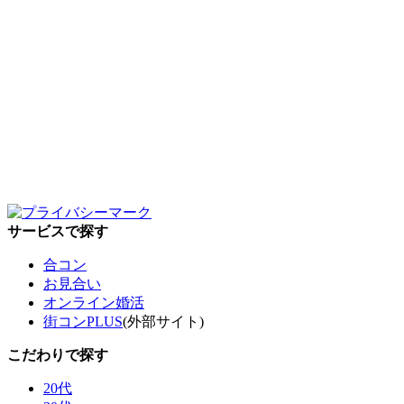
サービスで探す
合コン
お見合い
オンライン婚活
街コンPLUS
(外部サイト)
こだわりで探す
20代