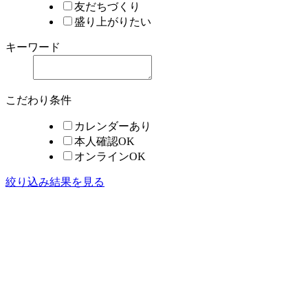
友だちづくり
盛り上がりたい
キーワード
こだわり条件
カレンダーあり
本人確認OK
オンラインOK
絞り込み結果を見る