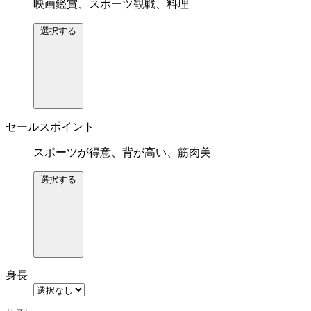
映画鑑賞、スポーツ観戦、料理
選択する
セールスポイント
スポーツが得意、背が高い、筋肉美
選択する
身長