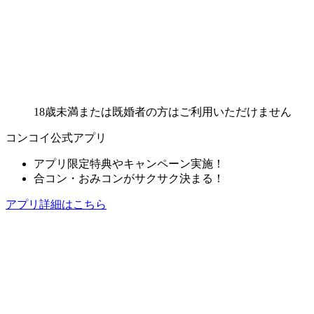
18歳未満または既婚者の方はご利用いただけません
コンコイ公式アプリ
アプリ限定特典やキャンペーン実施！
合コン・おみコンがサクサク決まる！
アプリ詳細はこちら