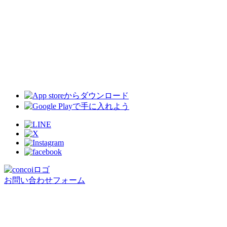
お問い合わせフォーム