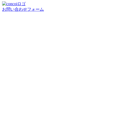
お問い合わせフォーム