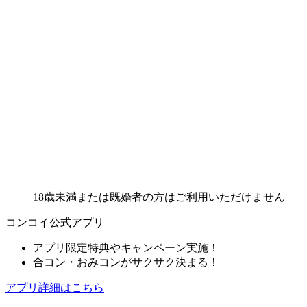
18歳未満または既婚者の方はご利用いただけません
コンコイ公式アプリ
アプリ限定特典やキャンペーン実施！
合コン・おみコンがサクサク決まる！
アプリ詳細はこちら