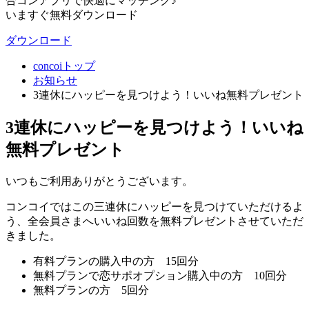
合コンアプリで快適にマッチング♪
いますぐ無料ダウンロード
ダウンロード
concoiトップ
お知らせ
3連休にハッピーを見つけよう！いいね無料プレゼント
3連休にハッピーを見つけよう！いいね
無料プレゼント
いつもご利用ありがとうございます。
コンコイではこの三連休にハッピーを見つけていただけるよ
う、全会員さまへいいね回数を無料プレゼントさせていただ
きました。
有料プランの購入中の方 15回分
無料プランで恋サポオプション購入中の方 10回分
無料プランの方 5回分