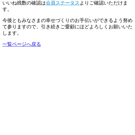
いいね残数の確認は
会員ステータス
よりご確認いただけま
す。
今後ともみなさまの幸せづくりのお手伝いができるよう努め
て参りますので、引き続きご愛顧にほどよろしくお願いいた
します。
一覧ページへ戻る