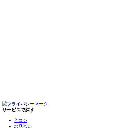
サービスで探す
合コン
お見合い