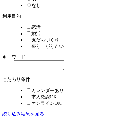
なし
利用目的
恋活
婚活
友だちづくり
盛り上がりたい
キーワード
こだわり条件
カレンダーあり
本人確認OK
オンラインOK
絞り込み結果を見る