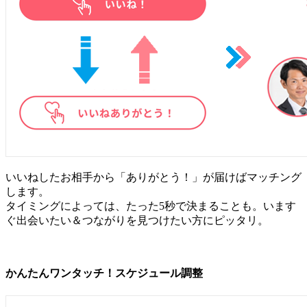
いいねしたお相手から「ありがとう！」が届けばマッチング
します。
タイミングによっては、たった5秒で決まることも。います
ぐ出会いたい＆つながりを見つけたい方にピッタリ。
かんたんワンタッチ！スケジュール調整