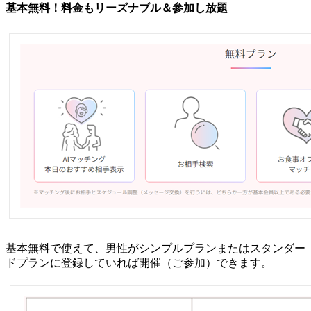
基本無料！料金もリーズナブル＆参加し放題
基本無料で使えて、男性がシンプルプランまたはスタンダー
ドプランに登録していれば開催（ご参加）できます。