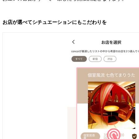
お店が選べてシチュエーションにもこだわりを