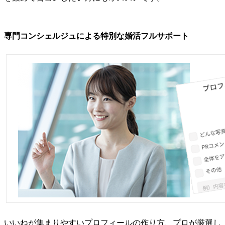
専門コンシェルジュによる特別な婚活フルサポート
いいねが集まりやすいプロフィールの作り方、プロが厳選し