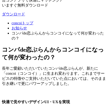
合コンアプリで快適にマッチング♪
いますぐ無料ダウンロード
ダウンロード
concoiトップ
お知らせ
コンパde恋ぷらんからコンコイになって何が変わった
の？
コンパde恋ぷらんからコンコイになっ
て何が変わったの？
長年ご愛顧いただいていたコンパde恋ぷらんが、新たに
「concoi（コンコイ）」に生まれ変わります。これまでサー
ビスの特徴やご支持いただいていた点においては、そのまま
引き継いで更にパワーアップしました。
快適で見やすいデザインUI・UXを実現