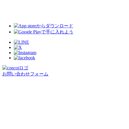
お問い合わせフォーム