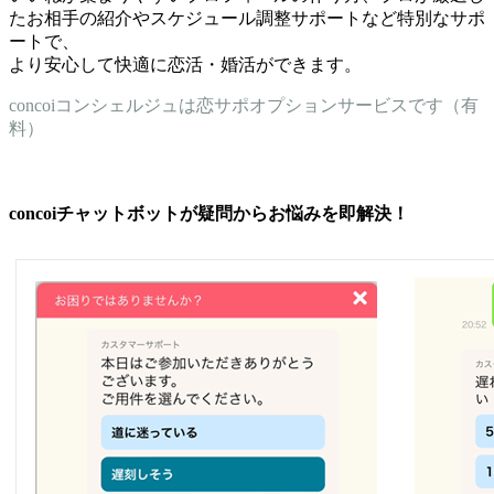
たお相手の紹介やスケジュール調整サポートなど特別なサポ
ートで、
より安心して快適に恋活・婚活ができます。
concoiコンシェルジュは恋サポオプションサービスです（有
料）
concoiチャットボットが疑問からお悩みを即解決！