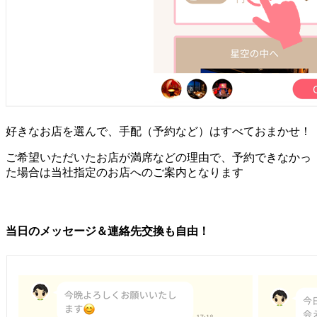
好きなお店を選んで、手配（予約など）はすべておまかせ！
ご希望いただいたお店が満席などの理由で、予約できなかっ
た場合は当社指定のお店へのご案内となります
当日のメッセージ＆連絡先交換も自由！