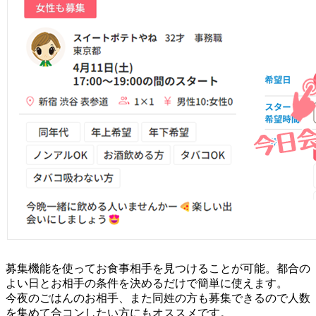
募集機能を使ってお食事相手を見つけることが可能。都合の
よい日とお相手の条件を決めるだけで簡単に使えます。
今夜のごはんのお相手、また同姓の方も募集できるので人数
を集めて合コンしたい方にもオススメです。