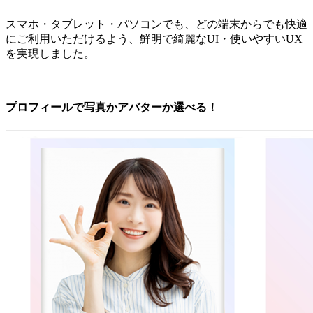
スマホ・タブレット・パソコンでも、どの端末からでも快適
にご利用いただけるよう、鮮明で綺麗なUI・使いやすいUX
を実現しました。
プロフィールで写真かアバターか選べる！