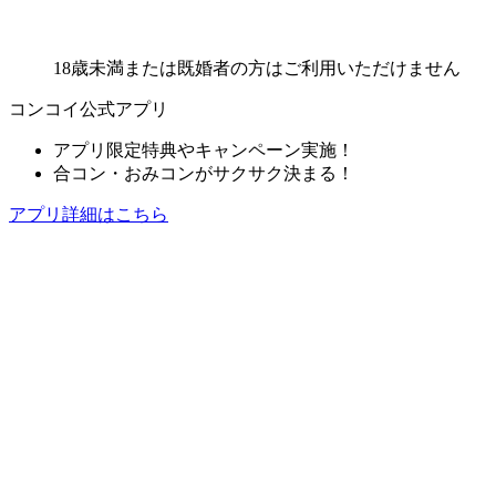
18歳未満または既婚者の方はご利用いただけません
コンコイ公式アプリ
アプリ限定特典やキャンペーン実施！
合コン・おみコンがサクサク決まる！
アプリ詳細はこちら