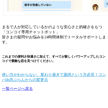
まるで人が対応しているかのような安心さと的確さをもつ
「コンコイ専用チャットボット」
皆さまの疑問やお悩みを24時間体制でトータルサポートしま
す。
これまでの便利さ快適さに加えて、すべてが新しくパワーアップしたコン
コイで素敵な恋を見つけてください。
使い方がわからない、変わり過ぎて困惑という方必見！コン
パde恋ぷらんからの変更点
一覧ページへ戻る