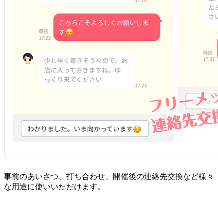
事前のあいさつ、打ち合わせ、開催後の連絡先交換など様々
な用途に使いいただけます。