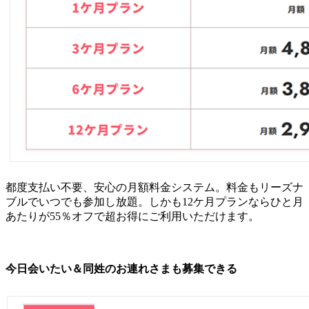
都度支払い不要、安心の月額料金システム。料金もリーズナ
ブルでいつでも参加し放題。しかも12ケ月プランならひと月
あたりが55％オフで超お得にご利用いただけます。
今日会いたい＆同姓のお連れさまも募集できる