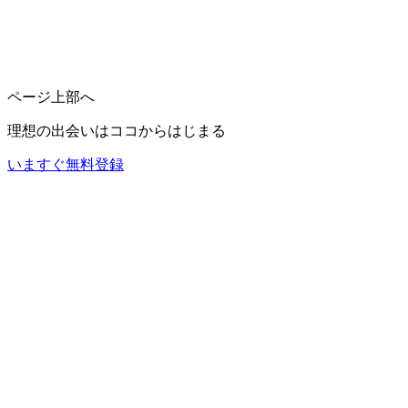
ページ上部へ
理想の出会いは
ココ
からはじまる
いますぐ無料登録