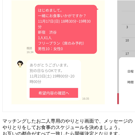
マッチングしたお二人専用のやりとり画面で、メッセージの
やりとりをしてお食事のスケジュールを決めましょう。
お互いの都合がすべて一致したら開催決定となります。