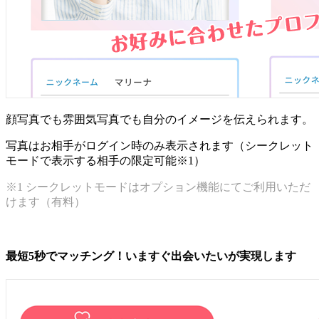
顔写真でも雰囲気写真でも自分のイメージを伝えられます。
写真はお相手がログイン時のみ表示されます（シークレット
モードで表示する相手の限定可能※1）
※1 シークレットモードはオプション機能にてご利用いただ
けます（有料）
最短5秒でマッチング！いますぐ出会いたいが実現します