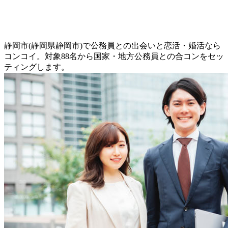
静岡市(静岡県静岡市)で公務員との出会いと恋活・婚活なら
コンコイ。対象88名から国家・地方公務員との合コンをセッ
ティングします。