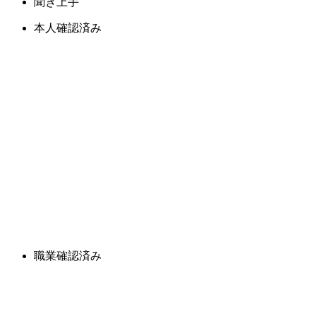
聞き上手
本人確認済み
職業確認済み