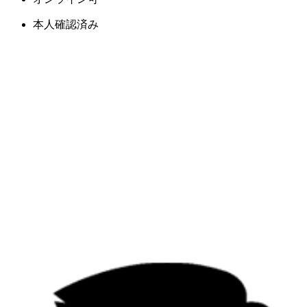
本人確認済み