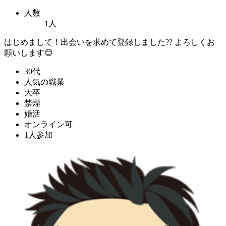
人数
1人
はじめまして！出会いを求めて登録しました?? よろしくお
願いします😊
30代
人気の職業
大卒
禁煙
婚活
オンライン可
1人参加