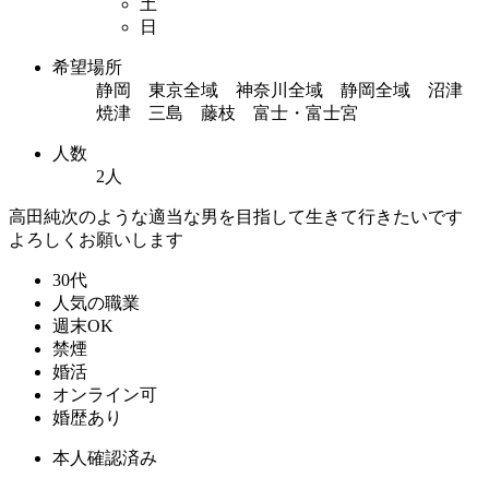
土
日
希望場所
静岡 東京全域 神奈川全域 静岡全域 沼津
焼津 三島 藤枝 富士・富士宮
人数
2人
高田純次のような適当な男を目指して生きて行きたいです
よろしくお願いします
30代
人気の職業
週末OK
禁煙
婚活
オンライン可
婚歴あり
本人確認済み