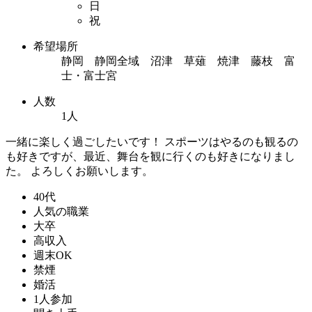
日
祝
希望場所
静岡 静岡全域 沼津 草薙 焼津 藤枝 富
士・富士宮
人数
1人
一緒に楽しく過ごしたいです！ スポーツはやるのも観るの
も好きですが、最近、舞台を観に行くのも好きになりまし
た。 よろしくお願いします。
40代
人気の職業
大卒
高収入
週末OK
禁煙
婚活
1人参加