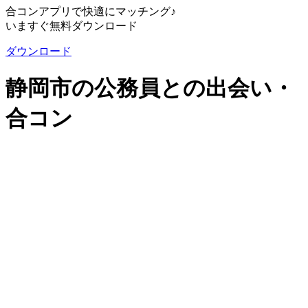
合コンアプリで快適にマッチング♪
いますぐ無料ダウンロード
ダウンロード
静岡市の公務員との出会い・
合コン