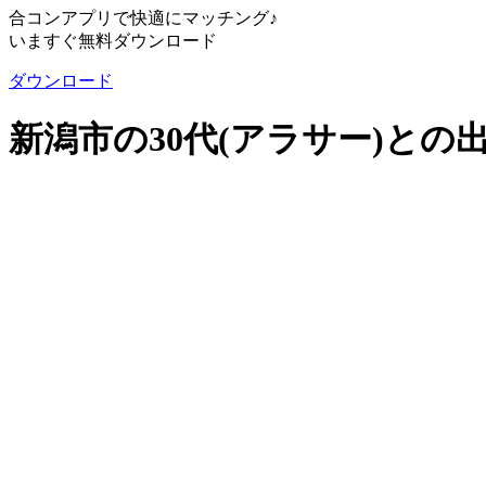
合コンアプリで快適にマッチング♪
いますぐ無料ダウンロード
ダウンロード
新潟市の30代(アラサー)との