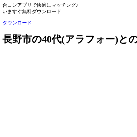
合コンアプリで快適にマッチング♪
いますぐ無料ダウンロード
ダウンロード
長野市の40代(アラフォー)と