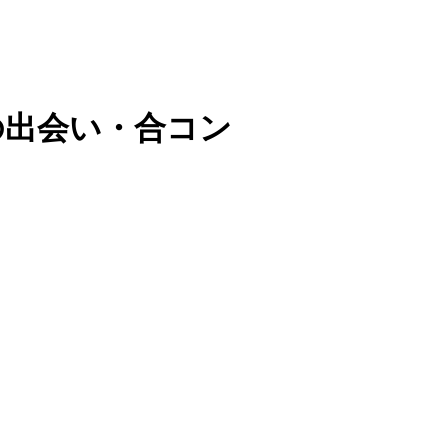
の出会い・合コン