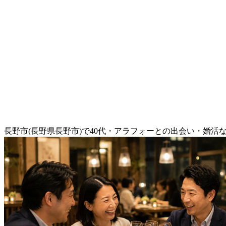
長野市(長野県長野市)で40代・アラフォーとの出会い・婚活