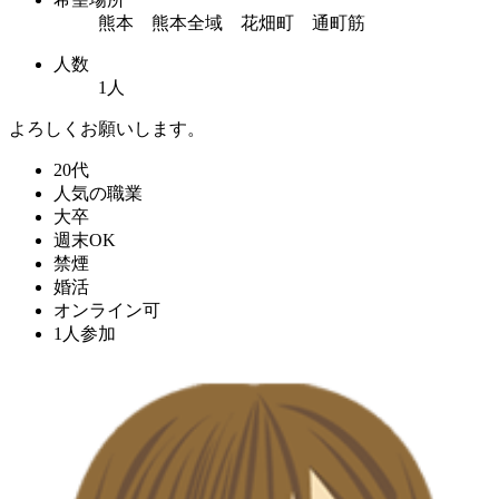
熊本 熊本全域 花畑町 通町筋
人数
1人
よろしくお願いします。
20代
人気の職業
大卒
週末OK
禁煙
婚活
オンライン可
1人参加