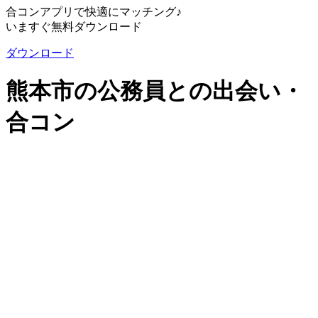
合コンアプリで快適にマッチング♪
いますぐ無料ダウンロード
ダウンロード
熊本市の公務員との出会い・
合コン