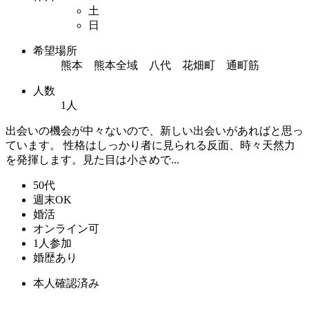
土
日
希望場所
熊本 熊本全域 八代 花畑町 通町筋
人数
1人
出会いの機会が中々ないので、新しい出会いがあればと思っ
ています。 性格はしっかり者に見られる反面、時々天然力
を発揮します。見た目は小さめで...
50代
週末OK
婚活
オンライン可
1人参加
婚歴あり
本人確認済み