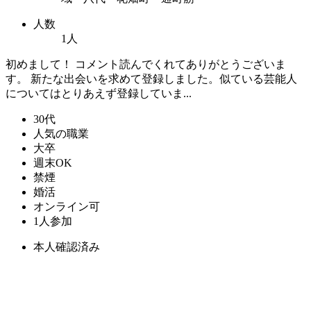
人数
1人
初めまして！ コメント読んでくれてありがとうございま
す。 新たな出会いを求めて登録しました。似ている芸能人
についてはとりあえず登録していま...
30代
人気の職業
大卒
週末OK
禁煙
婚活
オンライン可
1人参加
本人確認済み