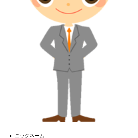
ニックネーム