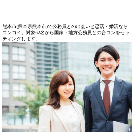
熊本市(熊本県熊本市)で公務員との出会いと恋活・婚活なら
コンコイ。対象62名から国家・地方公務員との合コンをセッ
ティングします。