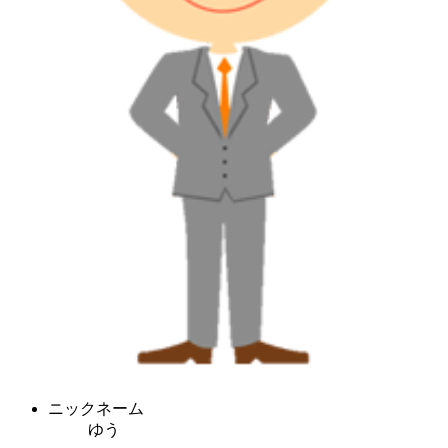
ニックネーム
ゆう