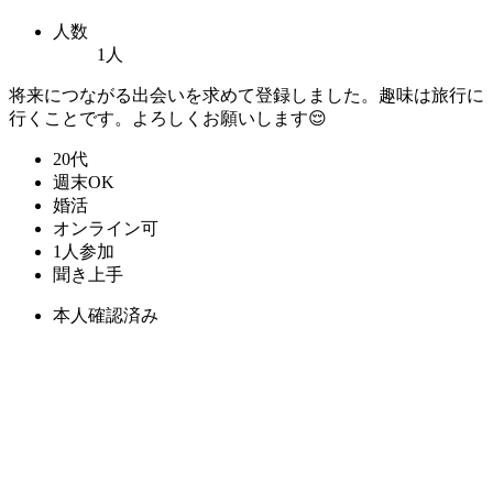
人数
1人
将来につながる出会いを求めて登録しました。趣味は旅行に
行くことです。よろしくお願いします😌
20代
週末OK
婚活
オンライン可
1人参加
聞き上手
本人確認済み