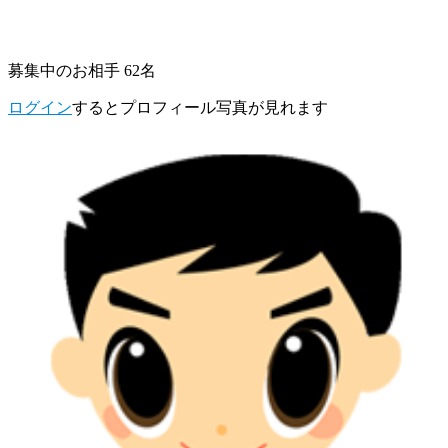
募集中のお相手 62名
ログイン
するとプロフィール写真が見れます