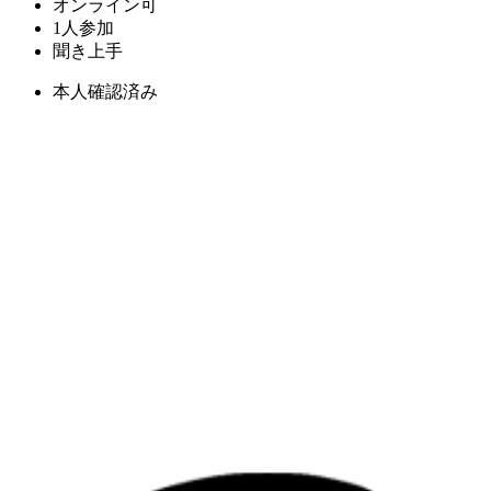
オンライン可
1人参加
聞き上手
本人確認済み