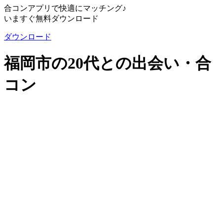
合コンアプリで快適にマッチング♪
いますぐ無料ダウンロード
ダウンロード
福岡市の20代との出会い・合
コン