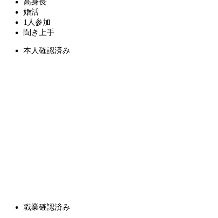
高身長
婚活
1人参加
聞き上手
本人確認済み
職業確認済み