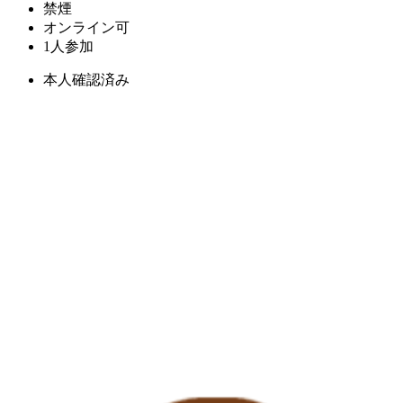
禁煙
オンライン可
1人参加
本人確認済み