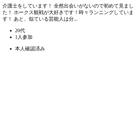
介護士をしています！ 全然出会いがないので初めて見まし
た！ ホークス観戦が大好きです！時々ランニングしていま
す！ あと、似ている芸能人は分...
20代
1人参加
本人確認済み